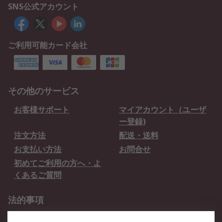
SNS公式アカウント
ご利用可能カード会社
その他のサービス
お客様サポート
マイアカウント（ユーザ
ー登録)
注文方法
配送・送料
お支払い方法
お問合せ
初めてご利用の方へ・よ
くあるご質問
法的事項
プライバシーポリシー
ご利用規約