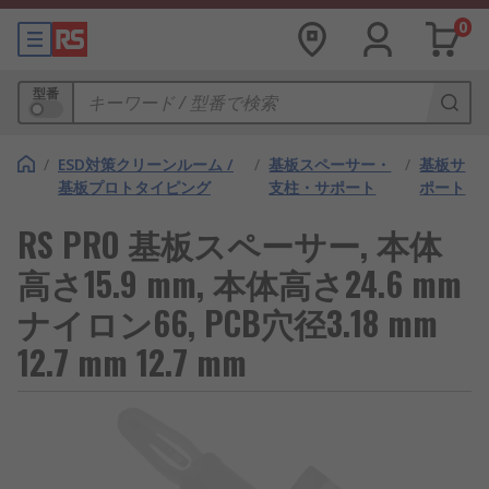
0
型番
/
ESD対策クリーンルーム /
/
基板スペーサー・
/
基板サ
基板プロトタイピング
支柱・サポート
ポート
RS PRO 基板スペーサー, 本体
高さ15.9 mm, 本体高さ24.6 mm
ナイロン66, PCB穴径3.18 mm
12.7 mm 12.7 mm