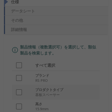
仕様
データシート
その他
詳細情報
製品情報（複数選択可）を選択して、類似
製品を検索します。
すべて選択
ブランド
RS PRO
プロダクトタイプ
基板スペーサー
高さ
15.9mm