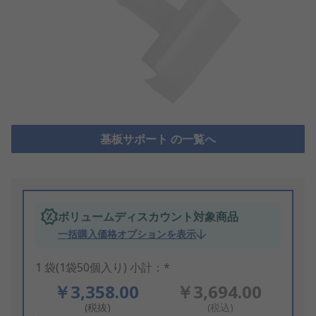
基板サポート の一覧へ
ボリュームディスカウント対象商品
一括購入価格オプションを表示
1 袋(1袋50個入り) 小計：*
￥3,358.00
￥3,694.00
(税抜)
(税込)