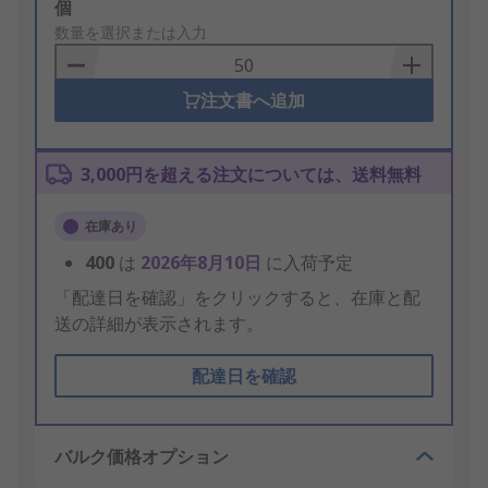
Add
個
to
数量を選択または入力
Basket
注文書へ追加
3,000円を超える注文については、送料無料
在庫あり
400
は
2026年8月10日
に入荷予定
「配達日を確認」をクリックすると、在庫と配
送の詳細が表示されます。
配達日を確認
バルク価格オプション