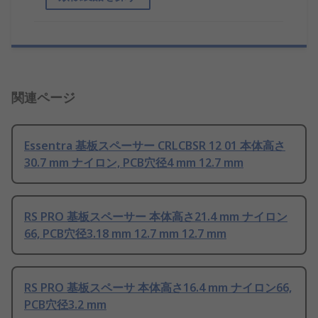
関連ページ
Essentra 基板スペーサー CRLCBSR 12 01 本体高さ
30.7 mm ナイロン, PCB穴径4 mm 12.7 mm
RS PRO 基板スペーサー 本体高さ21.4 mm ナイロン
66, PCB穴径3.18 mm 12.7 mm 12.7 mm
RS PRO 基板スペーサ 本体高さ16.4 mm ナイロン66,
PCB穴径3.2 mm