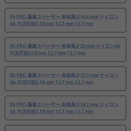
RS PRO 基板スペーサー 本体高さ16.6 mm ナイロン
66, PCB穴径3.18 mm 12.7 mm 12.7 mm
RS PRO 基板スペーサー 本体高さ23 mm ナイロン66,
PCB穴径3.18 mm 12.7 mm 12.7 mm
RS PRO 基板スペーサー 本体高さ15.1 mm ナイロン
66, PCB穴径3.18 mm 12.7 mm 12.7 mm
RS PRO 基板スペーサー 本体高さ18.2 mm ナイロン
66, PCB穴径3.18 mm 12.7 mm 12.7 mm