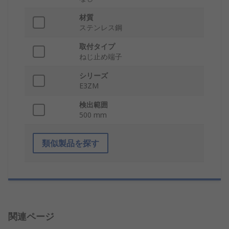
材質
ステンレス鋼
取付タイプ
ねじ止め端子
シリーズ
E3ZM
検出範囲
500 mm
類似製品を探す
関連ページ