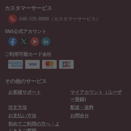
カスタマーサービス
045-335-8888（カスタマーサービス）
SNS公式アカウント
ご利用可能カード会社
その他のサービス
お客様サポート
マイアカウント（ユーザ
ー登録)
注文方法
配送・送料
お支払い方法
お問合せ
初めてご利用の方へ・よ
くあるご質問