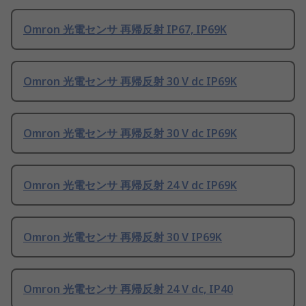
Omron 光電センサ 再帰反射 IP67, IP69K
Omron 光電センサ 再帰反射 30 V dc IP69K
Omron 光電センサ 再帰反射 30 V dc IP69K
Omron 光電センサ 再帰反射 24 V dc IP69K
Omron 光電センサ 再帰反射 30 V IP69K
Omron 光電センサ 再帰反射 24 V dc, IP40