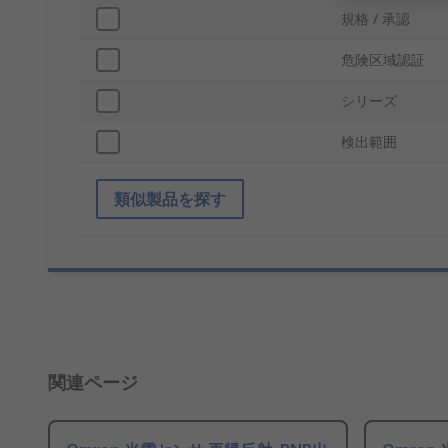
規格 / 承認
危険区域認証
シリーズ
検出範囲
類似製品を探す
関連ページ