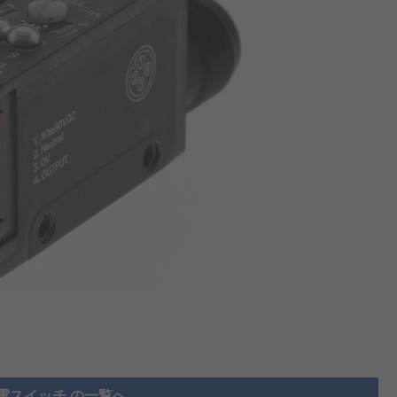
電スイッチ の一覧へ