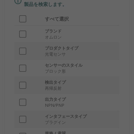
製品を検索します。
すべて選択
ブランド
オムロン
プロダクトタイプ
光電センサ
センサーのスタイル
ブロック形
検出タイプ
再帰反射
出力タイプ
NPN/PNP
インタフェースタイプ
プラグイン
規格 / 承認