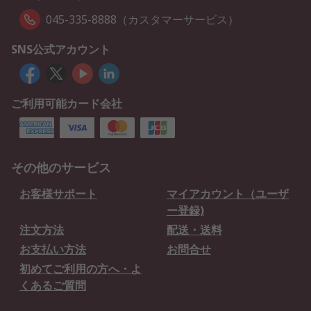
045-335-8888（カスタマーサービス）
SNS公式アカウント
ご利用可能カード会社
その他のサービス
お客様サポート
マイアカウント（ユーザ
ー登録)
注文方法
配送・送料
お支払い方法
お問合せ
初めてご利用の方へ・よ
くあるご質問