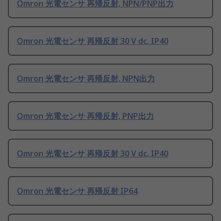
Omron 光電センサ 再帰反射, NPN/PNP出力
Omron 光電センサ 再帰反射 30 V dc, IP40
Omron 光電センサ 再帰反射, NPN出力
Omron 光電センサ 再帰反射, PNP出力
Omron 光電センサ 再帰反射 30 V dc, IP40
Omron 光電センサ 再帰反射 IP64