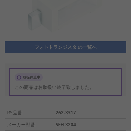
フォトトランジスタ の一覧へ
取扱停止中
この商品はお取扱い終了致しました。
RS品番
:
262-3317
メーカー型番
:
SFH 3204