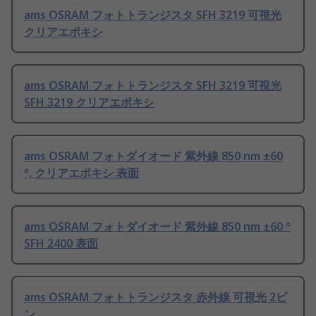
ams OSRAM フォトトランジスタ SFH 3219 可視光
クリアエポキシ
ams OSRAM フォトトランジスタ SFH 3219 可視光
SFH 3219 クリアエポキシ
ams OSRAM フォトダイオード 紫外線 850 nm ±60
°, クリアエポキシ 表面
ams OSRAM フォトダイオード 紫外線 850 nm ±60 °
SFH 2400 表面
ams OSRAM フォトトランジスタ 赤外線 可視光 2ピ
ン