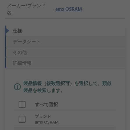
メーカー/ブランド
ams OSRAM
名
:
仕様
データシート
その他
詳細情報
製品情報（複数選択可）を選択して、類似
製品を検索します。
すべて選択
ブランド
ams OSRAM