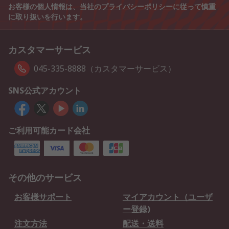
お客様の個人情報は、当社の
プライバシーポリシー
に従って慎重
に取り扱いを行います。
カスタマーサービス
045-335-8888（カスタマーサービス）
SNS公式アカウント
ご利用可能カード会社
その他のサービス
お客様サポート
マイアカウント（ユーザ
ー登録)
注文方法
配送・送料