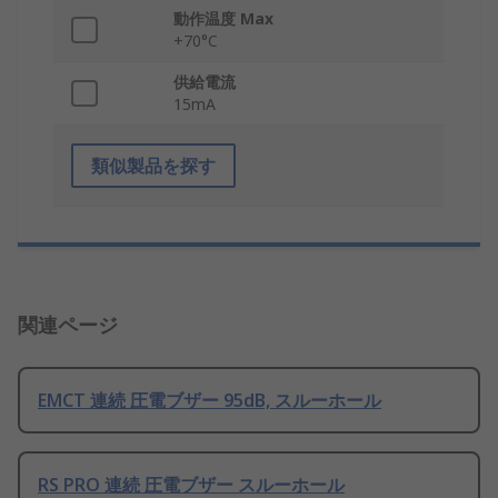
動作温度 Max
+70°C
供給電流
15mA
類似製品を探す
関連ページ
EMCT 連続 圧電ブザー 95dB, スルーホール
RS PRO 連続 圧電ブザー スルーホール