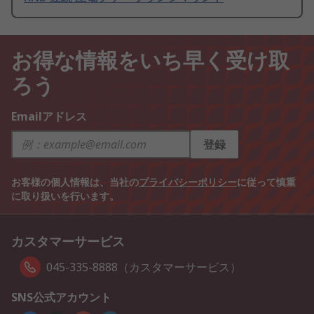
お得な情報をいち早く受け取
ろう
Emailアドレス
登録
お客様の個人情報は、当社の
プライバシーポリシー
に従って慎重
に取り扱いを行います。
カスタマーサービス
045-335-8888（カスタマーサービス）
SNS公式アカウント