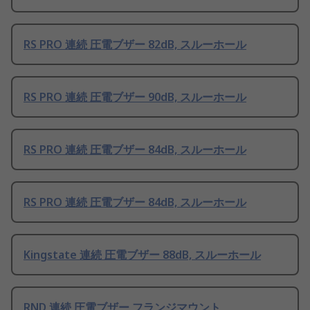
RS PRO 連続 圧電ブザー 82dB, スルーホール
RS PRO 連続 圧電ブザー 90dB, スルーホール
RS PRO 連続 圧電ブザー 84dB, スルーホール
RS PRO 連続 圧電ブザー 84dB, スルーホール
Kingstate 連続 圧電ブザー 88dB, スルーホール
RND 連続 圧電ブザー フランジマウント