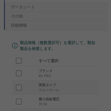
データシート
その他
詳細情報
製品情報（複数選択可）を選択して、類似
製品を検索します。
すべて選択
ブランド
RS PRO
実装タイプ
スルーホール
最小供給電圧
3V dc