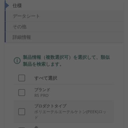
仕様
データシート
その他
詳細情報
製品情報（複数選択可）を選択して、類似
製品を検索します。
すべて選択
ブランド
RS PRO
プロダクトタイプ
ポリエーテルエーテルケトン(PEEK)ロッ
ド
色