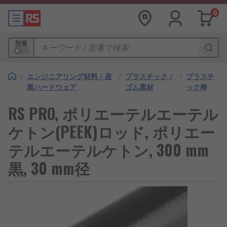
0
型番
/
エンジニアリング材料 / 産
/
プラスチック /
/
プラスチ
業ハードウェア
ゴム素材
ック棒
RS PRO, ポリエーテルエーテル
ケトン(PEEK)ロッド, ポリエー
テルエーテルケトン, 300 mm
黒, 30 mm径