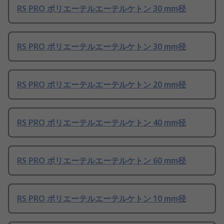
RS PRO ポリエーテルエーテルケトン 30 mm径
RS PRO ポリエーテルエーテルケトン 30 mm径
RS PRO ポリエーテルエーテルケトン 20 mm径
RS PRO ポリエーテルエーテルケトン 40 mm径
RS PRO ポリエーテルエーテルケトン 60 mm径
RS PRO ポリエーテルエーテルケトン 10 mm径