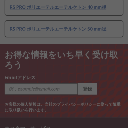
RS PRO ポリエーテルエーテルケトン 40 mm径
RS PRO ポリエーテルエーテルケトン 50 mm径
お得な情報をいち早く受け取
ろう
Emailアドレス
登録
お客様の個人情報は、当社の
プライバシーポリシー
に従って慎重
に取り扱いを行います。