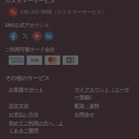
カスタマーサービス
045-335-8888（カスタマーサービス）
SNS公式アカウント
ご利用可能カード会社
その他のサービス
お客様サポート
マイアカウント（ユーザ
ー登録)
注文方法
配送・送料
お支払い方法
お問合せ
初めてご利用の方へ・よ
くあるご質問