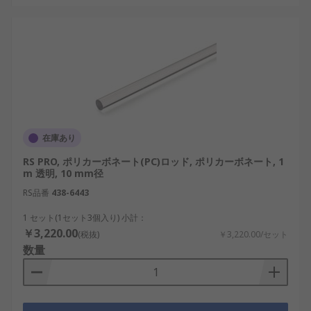
在庫あり
RS PRO, ポリカーボネート(PC)ロッド, ポリカーボネート, 1
m 透明, 10 mm径
RS品番
438-6443
1 セット(1セット3個入り) 小計：
￥3,220.00
(税抜)
￥3,220.00/セット
数量