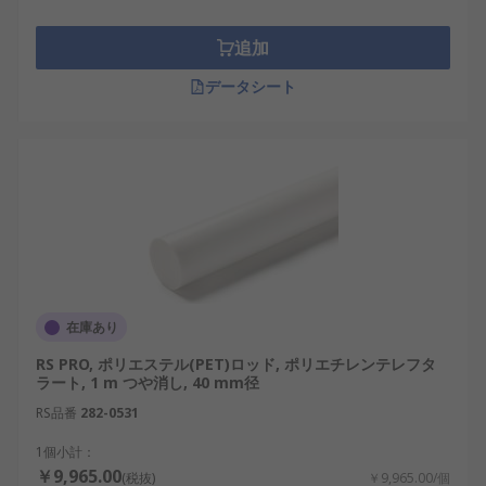
追加
データシート
在庫あり
RS PRO, ポリエステル(PET)ロッド, ポリエチレンテレフタ
ラート, 1 m つや消し, 40 mm径
RS品番
282-0531
1個小計：
￥9,965.00
(税抜)
￥9,965.00/個