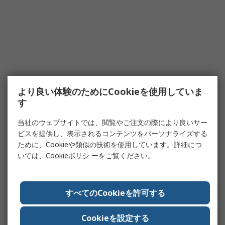
より良い体験のためにCookieを使用していま
す
当社のウェブサイトでは、閲覧やご注文の際により良いサー
ビスを提供し、表示されるコンテンツをパーソナライズする
ために、Cookieや類似の技術を使用しています。詳細につ
いては、
Cookieポリシ
ーをご覧ください。
すべてのCookieを許可する
Cookieを設定する