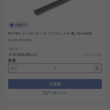
在庫あり
RS PRO, ナイロンロッド, ナイロン, 1 m 黒, 50 mm径
RS品番
257-7293
1個小計：
￥22,056.00
(税抜)
￥22,056.00/個
数量
追加
データシート