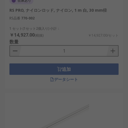
在庫あり
RS PRO, ナイロンロッド, ナイロン, 1 m 白, 30 mm径
RS品番
770-002
1 セット(1セット2個入り) 小計：
￥14,927.00
(税抜)
￥14,927.00/セット
数量
追加
データシート