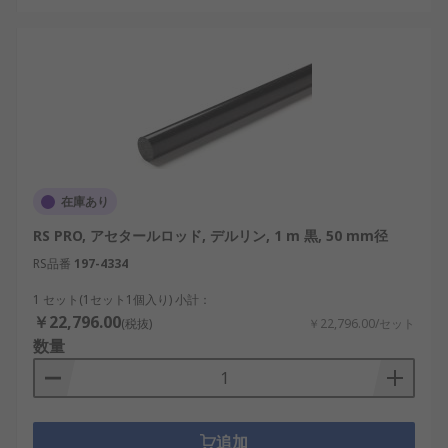
在庫あり
RS PRO, アセタールロッド, デルリン, 1 m 黒, 50 mm径
RS品番
197-4334
1 セット(1セット1個入り) 小計：
￥22,796.00
(税抜)
￥22,796.00/セット
数量
追加