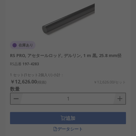
在庫あり
RS PRO, アセタールロッド, デルリン, 1 m 黒, 25.8 mm径
RS品番
197-4283
1 セット(1セット2個入り) 小計：
￥12,626.00
(税抜)
￥12,626.00/セット
数量
追加
データシート