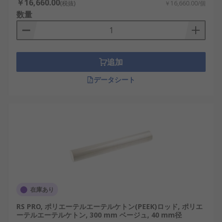
￥16,660.00
(税抜)
￥16,660.00/個
数量
追加
データシート
在庫あり
RS PRO, ポリエーテルエーテルケトン(PEEK)ロッド, ポリエ
ーテルエーテルケトン, 300 mm ベージュ, 40 mm径