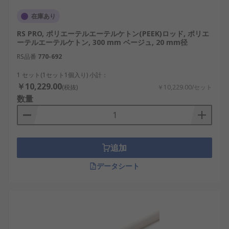
在庫あり
RS PRO, ポリエーテルエーテルケトン(PEEK)ロッド, ポリエ
ーテルエーテルケトン, 300 mm ベージュ, 20 mm径
RS品番
770-692
1 セット(1セット1個入り) 小計：
￥10,229.00
(税抜)
￥10,229.00/セット
数量
追加
データシート