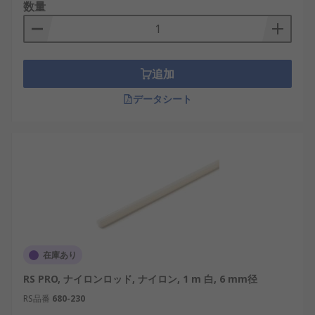
数量
追加
データシート
在庫あり
RS PRO, ナイロンロッド, ナイロン, 1 m 白, 6 mm径
RS品番
680-230