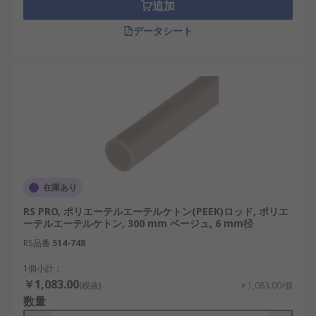
追加
データシート
在庫あり
RS PRO, ポリエーテルエーテルケトン(PEEK)ロッド, ポリエ
ーテルエーテルケトン, 300 mm ベージュ, 6 mm径
RS品番
514-748
1個小計：
￥1,083.00
(税抜)
￥1,083.00/個
数量