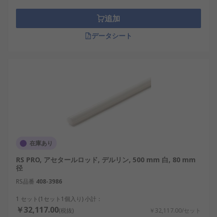
追加
データシート
在庫あり
RS PRO, アセタールロッド, デルリン, 500 mm 白, 80 mm
径
RS品番
408-3986
1 セット(1セット1個入り) 小計：
￥32,117.00
(税抜)
￥32,117.00/セット