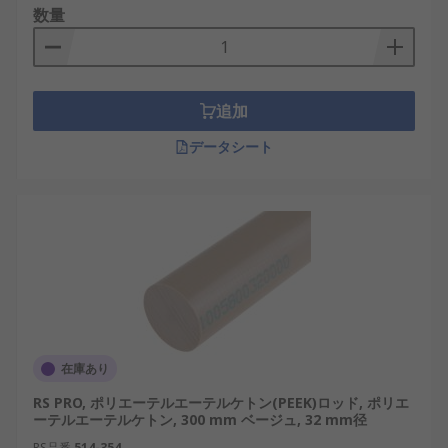
数量
追加
データシート
在庫あり
RS PRO, ポリエーテルエーテルケトン(PEEK)ロッド, ポリエ
ーテルエーテルケトン, 300 mm ベージュ, 32 mm径
RS品番
514-354