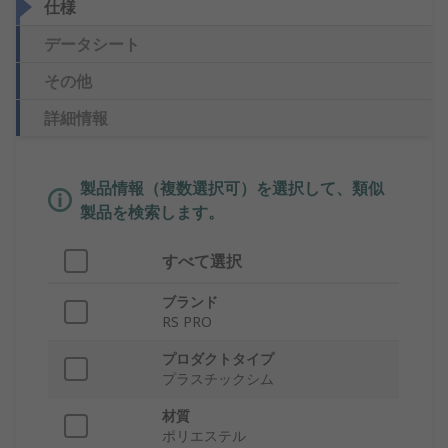
仕様
データシート
その他
詳細情報
製品情報（複数選択可）を選択して、類似
製品を検索します。
すべて選択
ブランド
RS PRO
プロダクトタイプ
プラスチックシム
材質
ポリエステル