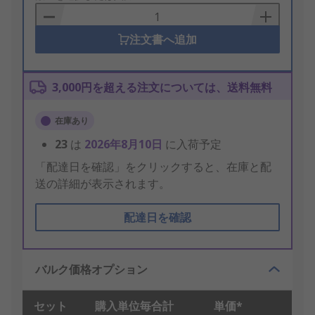
Basket
注文書へ追加
3,000円を超える注文については、送料無料
在庫あり
23
は
2026年8月10日
に入荷予定
「配達日を確認」をクリックすると、在庫と配
送の詳細が表示されます。
配達日を確認
バルク価格オプション
セット
購入単位毎合計
単価*