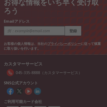
お得な情報をいち早く受け取
ろう
Emailアドレス
登録
お客様の個人情報は、当社の
プライバシーポリシー
に従って慎重
に取り扱いを行います。
カスタマーサービス
045-335-8888（カスタマーサービス）
SNS公式アカウント
ご利用可能カード会社