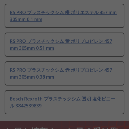
RS PRO プラスチックシム 橙 ポリエステル 457 mm
305mm 0.1 mm
RS PRO プラスチックシム 黄 ポリプロピレン 457
mm 305mm 0.51 mm
RS PRO プラスチックシム 赤 ポリプロピレン 457
mm 305mm 0.38 mm
Bosch Rexroth プラスチックシム 透明 塩化ビニー
ル 3842539839