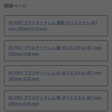
関連ページ
RS PRO プラスチックシム 透明 ポリエステル 457
mm 305mm 0.19 mm
RS PRO プラスチックシム 緑 ポリエステル 457 mm
305mm 0.08 mm
RS PRO プラスチックシム 白 ポリエステル 457 mm
305mm 0.25 mm
RS PRO プラスチックシム 青 ポリエステル 457 mm
305mm 0.05 mm