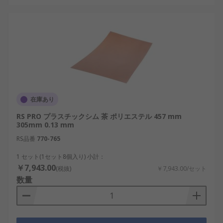
在庫あり
RS PRO プラスチックシム 茶 ポリエステル 457 mm
305mm 0.13 mm
RS品番
770-765
1 セット(1セット8個入り) 小計：
￥7,943.00
(税抜)
￥7,943.00/セット
数量