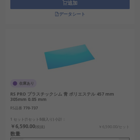
追加
データシート
在庫あり
RS PRO プラスチックシム 青 ポリエステル 457 mm
305mm 0.05 mm
RS品番
770-737
1 セット(1セット8個入り) 小計：
￥6,590.00
(税抜)
￥6,590.00/セット
数量