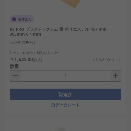
在庫あり
RS PRO プラスチックシム 橙 ポリエステル 457 mm
305mm 0.1 mm
RS品番
770-759
1 セット(1セット8個入り) 小計：
￥1,645.00
(税抜)
￥1,645.00/セット
数量
追加
データシート