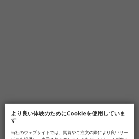
より良い体験のためにCookieを使用していま
す
当社のウェブサイトでは、閲覧やご注文の際により良いサー