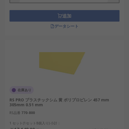
追加
データシート
在庫あり
RS PRO プラスチックシム 黄 ポリプロピレン 457 mm
305mm 0.51 mm
RS品番
770-800
1 セット(1セット8個入り) 小計：