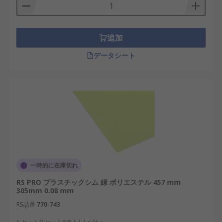
追加
データシート
一時的に在庫切れ
RS PRO プラスチックシム 緑 ポリエステル 457 mm
305mm 0.08 mm
RS品番
770-743