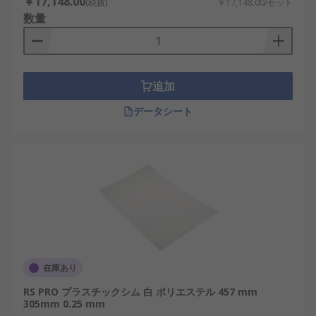
￥17,148.00
(税抜)
￥17,148.00/セット
数量
追加
データシート
在庫あり
RS PRO プラスチックシム 白 ポリエステル 457 mm
305mm 0.25 mm