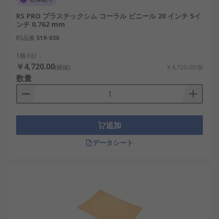
RS PRO プラスチックシム コーラル ビニール 20 インチ 5イ
ンチ 0.762 mm
RS品番
519-030
1個小計：
￥4,720.00
(税抜)
￥4,720.00/個
数量
追加
データシート