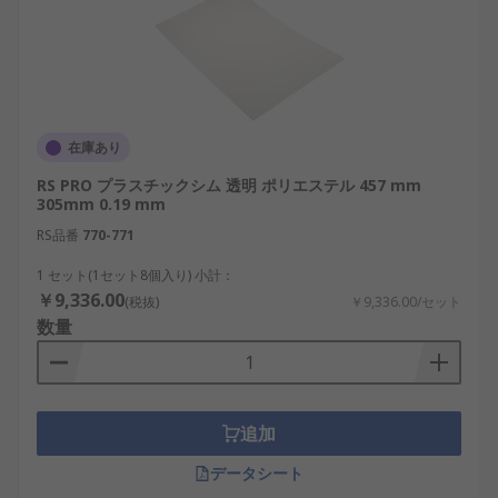
在庫あり
RS PRO プラスチックシム 透明 ポリエステル 457 mm
305mm 0.19 mm
RS品番
770-771
1 セット(1セット8個入り) 小計：
￥9,336.00
(税抜)
￥9,336.00/セット
数量
追加
データシート