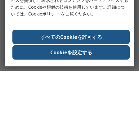
ビスを提供し、表示されるコンテンツをパーソナライズする
ために、Cookieや類似の技術を使用しています。詳細につ
いては、
Cookieポリシ
ーをご覧ください。
すべてのCookieを許可する
Cookieを設定する