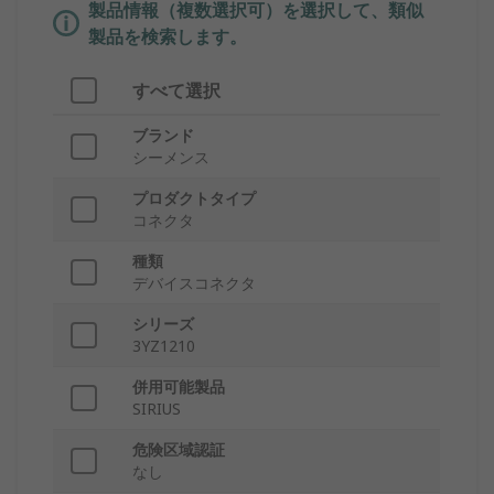
製品情報（複数選択可）を選択して、類似
製品を検索します。
すべて選択
ブランド
シーメンス
プロダクトタイプ
コネクタ
種類
デバイスコネクタ
シリーズ
3YZ1210
併用可能製品
SIRIUS
危険区域認証
なし