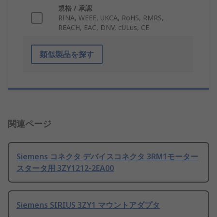
規格 / 承認
RINA, WEEE, UKCA, RoHS, RMRS,
REACH, EAC, DNV, cULus, CE
類似製品を探す
関連ページ
Siemens コネクタ デバイスコネクタ 3RM1モーター
スタータ用 3ZY1212-2EA00
Siemens SIRIUS 3ZY1 マウントアダプタ