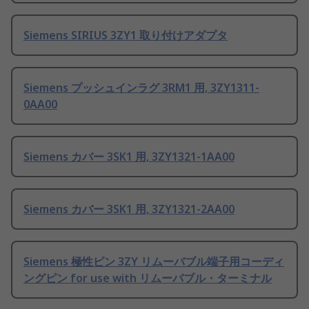
Siemens SIRIUS 3ZY1 取り付けアダプタ
Siemens プッシュインラグ 3RM1 用, 3ZY1311-
0AA00
Siemens カバー 3SK1 用, 3ZY1321-1AA00
Siemens カバー 3SK1 用, 3ZY1321-2AA00
Siemens 極性ピン 3ZY リムーバブル端子用コーディ
ングピン for use with リムーバブル・ターミナル