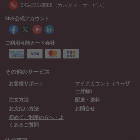
045-335-8888（カスタマーサービス）
SNS公式アカウント
ご利用可能カード会社
その他のサービス
お客様サポート
マイアカウント（ユーザ
ー登録)
注文方法
配送・送料
お支払い方法
お問合せ
初めてご利用の方へ・よ
くあるご質問