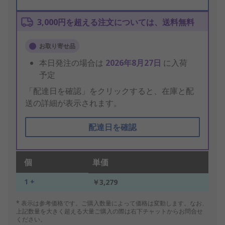
3,000円を超える注文については、送料無料
お取り寄せ品
本日発注の場合は
2026年8月27日
に入荷
予定
「配達日を確認」をクリックすると、在庫と配
送の詳細が表示されます。
配達日を確認
個
単価
1 +
￥3,279
* 表示は参考価格です。ご購入数量によって価格は変動します。なお、
上記数量を大きく超える大量ご購入の際は右下チャットからお問合せ
ください。