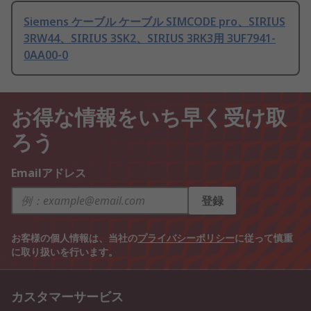
Siemens ケーブル ケーブル SIMCODE pro、SIRIUS
3RW44、SIRIUS 3SK2、SIRIUS 3RK3用 3UF7941-
0AA00-0
お得な情報をいち早く受け取
ろう
Emailアドレス
登録
お客様の個人情報は、当社の
プライバシーポリシー
に従って慎重
に取り扱いを行います。
カスタマーサービス