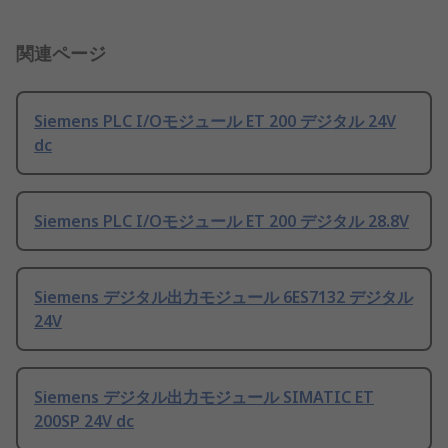
関連ページ
Siemens PLC I/Oモジュール ET 200 デジタル 24V
dc
Siemens PLC I/Oモジュール ET 200 デジタル 28.8V
Siemens デジタル出力モジュール 6ES7132 デジタル
24V
Siemens デジタル出力モジュール SIMATIC ET
200SP 24V dc