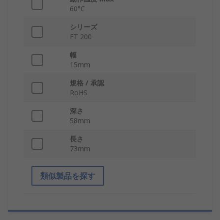
60°C
シリーズ
ET 200
幅
15mm
規格 / 承認
RoHS
深さ
58mm
長さ
73mm
類似製品を探す