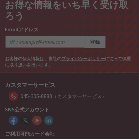
お得な情報をいち早く受け取
ろう
Emailアドレス
登録
お客様の個人情報は、当社の
プライバシーポリシー
に従って慎重
に取り扱いを行います。
カスタマーサービス
045-335-8888（カスタマーサービス）
SNS公式アカウント
ご利用可能カード会社