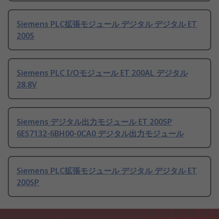
Siemens PLC拡張モジュール デジタル デジタル ET
200S
Siemens PLC I/Oモジュール ET 200AL デジタル
28.8V
Siemens デジタル出力モジュール ET 200SP
6ES7132-6BH00-0CA0 デジタル出力モジュール
Siemens PLC拡張モジュール デジタル デジタル ET
200SP