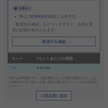
在庫あり
13
は
2026年8月10日
に入荷予定
「配達日を確認」をクリックすると、在庫と配
送の詳細が表示されます。
配達日を確認
セット
1セットあたりの価格
1 +
￥20,796
* 表示は参考価格です。ご購入数量によって価格は変動します。なお、
上記数量を大きく超える大量ご購入の際は右下チャットからお問合せ
ください。
部品表に保存