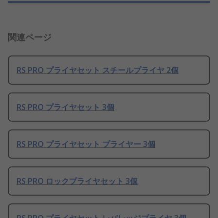
関連ページ
RS PRO プライヤセット スチールプライヤ 2個
RS PRO プライヤセット 3個
RS PRO プライヤセット プライヤー 3個
RS PRO ロックプライヤセット 3個