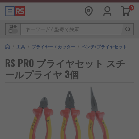
0
型番
/
工具
/
プライヤー / カッター
/
ペンチ/プライヤセット
RS PRO プライヤセット スチ
ールプライヤ 3個