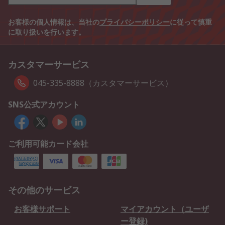
お客様の個人情報は、当社の
プライバシーポリシー
に従って慎重
に取り扱いを行います。
カスタマーサービス
045-335-8888（カスタマーサービス）
SNS公式アカウント
ご利用可能カード会社
その他のサービス
お客様サポート
マイアカウント（ユーザ
ー登録)