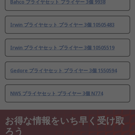
Bahco プライヤセット プライヤー 3個 9938
Irwin プライヤセット プライヤー 3個 10505483
Irwin プライヤセット プライヤー 3個 10505519
Gedore プライヤセット プライヤー 3個 1550594
NWS プライヤセット プライヤー 3個 N774
お得な情報をいち早く受け取
ろう