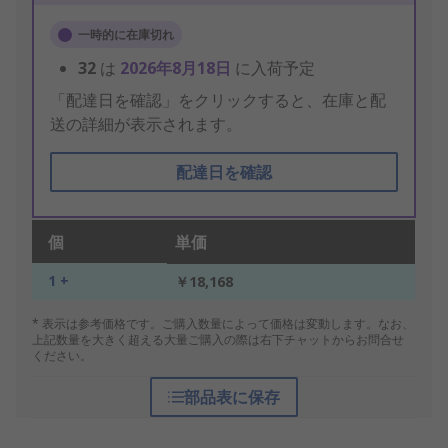
一時的に在庫切れ
32
は
2026年8月18日
に入荷予定
「配達日を確認」をクリックすると、在庫と配
送の詳細が表示されます。
配達日を確認
個
単価
1 +
￥18,168
* 表示は参考価格です。ご購入数量によって価格は変動します。なお、
上記数量を大きく超える大量ご購入の際は右下チャットからお問合せ
ください。
部品表に保存