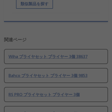
類似製品を探す
関連ページ
Wiha プライヤセット プライヤー 3個 38637
Bahco プライヤセット プライヤー 3個 9853
RS PRO プライヤセット プライヤー 3個