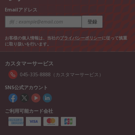
Emailアドレス
登録
お客様の個人情報は、当社の
プライバシーポリシー
に従って慎重
に取り扱いを行います。
カスタマーサービス
045-335-8888（カスタマーサービス）
SNS公式アカウント
ご利用可能カード会社