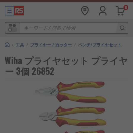
0
型番
/
工具
/
プライヤー / カッター
/
ペンチ/プライヤセット
Wiha プライヤセット プライヤ
ー 3個 26852