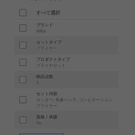
すべて選択
ブランド
Wiha
セットタイプ
プライヤー
プロダクトタイプ
プライヤセット
物品点数
3
セット内容
カッター, 長鼻ペンチ, コンビネーション
プライヤー
規格 / 承認
No