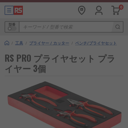
0
型番
/
工具
/
プライヤー / カッター
/
ペンチ/プライヤセット
RS PRO プライヤセット プラ
イヤー 3個