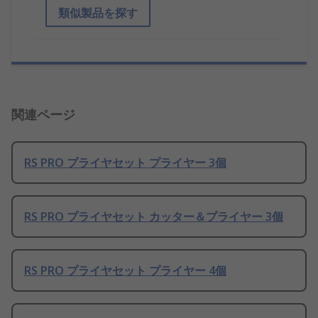
類似製品を探す
関連ページ
RS PRO プライヤセット プライヤー 3個
RS PRO プライヤセット カッター＆プライヤー 3個
RS PRO プライヤセット プライヤー 4個