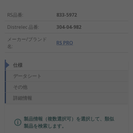
RS品番
:
833-5972
Distrelec 品番
:
304-04-982
メーカー/ブランド
RS PRO
名
:
仕様
データシート
その他
詳細情報
製品情報（複数選択可）を選択して、類似
製品を検索します。