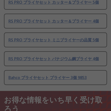
RS PRO プライヤセット カッター＆プライヤー 5個
RS PRO プライヤセット カッター＆プライヤー 4個
RS PRO プライヤセット ミニプライヤーの品質 5個
RS PRO プライヤセット バナジウム鋼プライヤ 4個
Bahco プライヤセット プライヤー 3個 9853
お得な情報をいち早く受け取
ろう