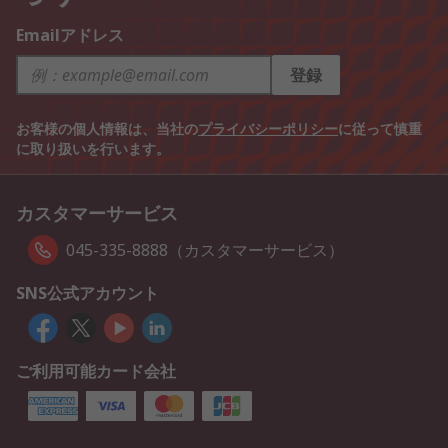
Emailアドレス
登録
お客様の個人情報は、当社の
プライバシーポリシー
に従って慎重
に取り扱いを行います。
カスタマーサービス
045-335-8888（カスタマーサービス）
SNS公式アカウント
ご利用可能カード会社