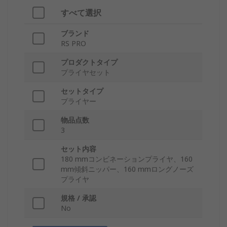
すべて選択
ブランド
RS PRO
プロダクトタイプ
プライヤセット
セットタイプ
プライヤー
物品点数
3
セット内容
180 mmコンビネーションプライヤ、160
mm傾斜ニッパー、160 mmロングノーズ
プライヤ
規格 / 承認
No