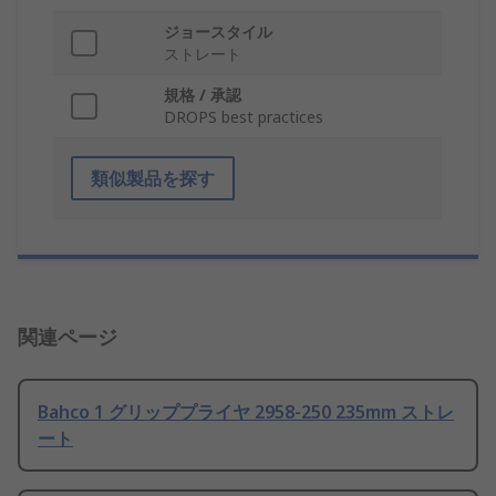
ジョースタイル
ストレート
規格 / 承認
DROPS best practices
類似製品を探す
関連ページ
Bahco 1 グリッププライヤ 2958-250 235mm ストレ
ート