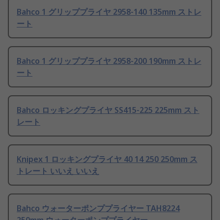
Bahco 1 グリッププライヤ 2958-140 135mm ストレ
ート
Bahco 1 グリッププライヤ 2958-200 190mm ストレ
ート
Bahco ロッキングプライヤ SS415-225 225mm スト
レート
Knipex 1 ロッキングプライヤ 40 14 250 250mm ス
トレート いいえ いいえ
Bahco ウォーターポンププライヤー TAH8224