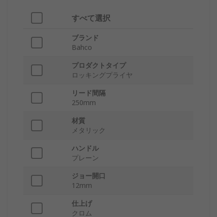
すべて選択
ブランド
Bahco
プロダクトタイプ
ロッキングプライヤ
リード間隔
250mm
材質
メタリック
ハンドル
プレーン
ジョー開口
12mm
仕上げ
クロム