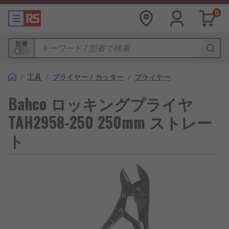
0
型番
/
工具
/
プライヤー / カッター
/
プライヤー
Bahco ロッキングプライヤ
TAH2958-250 250mm ストレー
ト