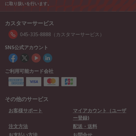
に取り扱いを行います。
カスタマーサービス
045-335-8888（カスタマーサービス）
SNS公式アカウント
ご利用可能カード会社
その他のサービス
お客様サポート
マイアカウント（ユーザ
ー登録)
注文方法
配送・送料
お支払い方法
お問合せ