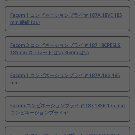
Facom 1 コンビネーションプライヤ 187A.18VE 185
mm 鋸歯 はい
Facom 3 コンビネーションプライヤ 187.18CPESLS
185mm ストレート はい 36mm はい
Facom 1 コンビネーションプライヤ 187A.18G 185
mm
Facom コンビネーションプライヤ 187.18SR 175 mm
コンビネーションプライヤ