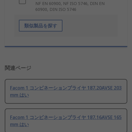
NF EN 60900, NF ISO 5746, DIN EN
60900, DIN ISO 5746
類似製品を探す
関連ページ
Facom 1 コンビネーションプライヤ 187.20AVSE 203
mm はい
Facom 1 コンビネーションプライヤ 187.16AVSE 165
mm はい