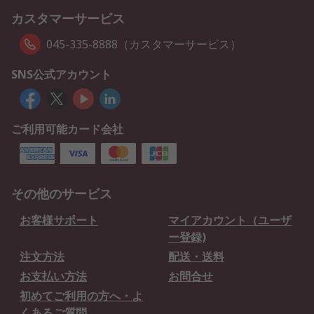
カスタマーサービス
045-335-8888（カスタマーサービス）
SNS公式アカウント
ご利用可能カード会社
その他のサービス
お客様サポート
マイアカウント（ユーザ
ー登録)
注文方法
配送・送料
お支払い方法
お問合せ
初めてご利用の方へ・よ
くあるご質問