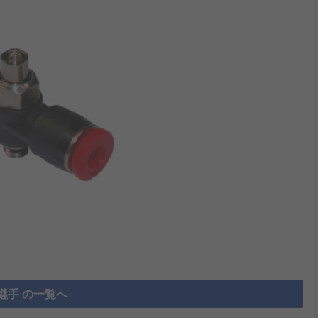
継手 の一覧へ