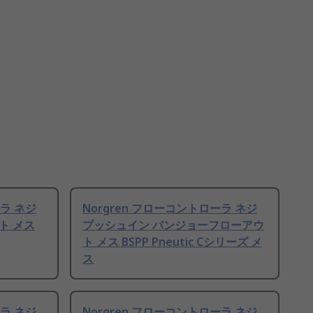
ーラ ネジ
Norgren フローコントローラ ネジ
ト メス
プッシュイン バンジョーフローアウ
ト メス BSPP Pneutic Cシリーズ メ
ス
ーラ ネジ
Norgren フローコントローラ ネジ