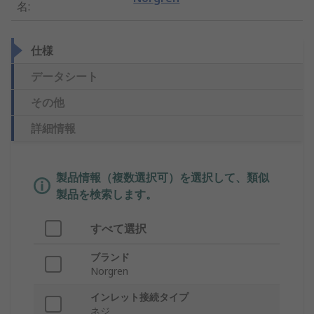
名
:
仕様
データシート
その他
詳細情報
製品情報（複数選択可）を選択して、類似
製品を検索します。
すべて選択
ブランド
Norgren
インレット接続タイプ
ネジ