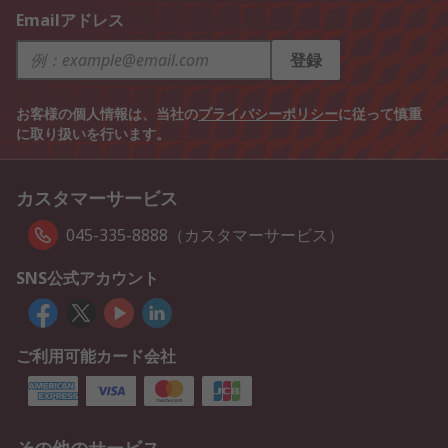
Emailアドレス
登録
お客様の個人情報は、当社の
プライバシーポリシー
に従って慎重
に取り扱いを行います。
カスタマーサービス
045-335-8888（カスタマーサービス）
SNS公式アカウント
ご利用可能カード会社