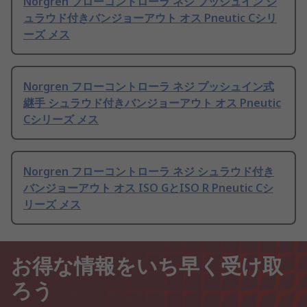
Norgren フローコントローラ ネジ プッシュイン シ
ュラウド付きバンジョーアウト オス Pneutic Cシリ
ーズ メス
Norgren フローコントローラ ネジ プッシュイン式
継手 シュラウド付きバンジョーアウト オス Pneutic
Cシリーズ メス
Norgren フローコントローラ ネジ シュラウド付き
バンジョーアウト オス ISO GとISO R Pneutic Cシ
リーズ メス
お得な情報をいち早く受け取
ろう