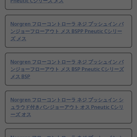
Pneutic Cシリーズ メス
Norgren フローコントローラ ネジ プッシュイン バ
ンジョーフローアウト メス BSPP Pneutic Cシリー
ズ メス
Norgren フローコントローラ ネジ プッシュイン バ
ンジョーフローアウト メス BSP Pneutic Cシリーズ
メス BSP
Norgren フローコントローラ ネジ プッシュイン シ
ュラウド付きバンジョーアウト オス Pneutic Cシリ
ーズ オス