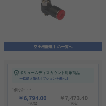
空圧機能継手 の一覧へ
ボリュームディスカウント対象商品
一括購入価格オプションを表示
1個小計：*
￥6,794.00
￥7,473.40
(税抜)
(税込)