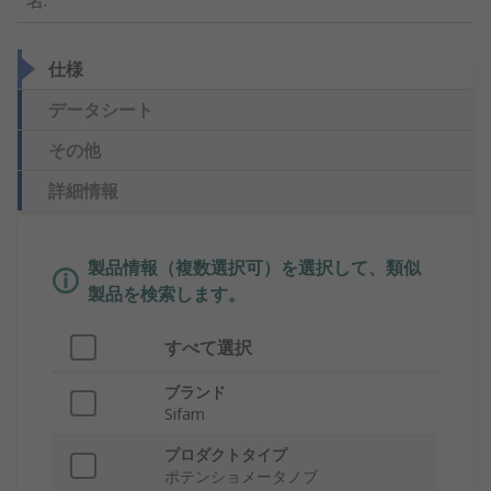
名
:
仕様
データシート
その他
詳細情報
製品情報（複数選択可）を選択して、類似
製品を検索します。
すべて選択
ブランド
Sifam
プロダクトタイプ
ポテンショメータノブ