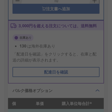
注文書へ追加
3,000円を超える注文については、送料無料
在庫あり
130
は海外在庫あり
「配達日を確認」をクリックすると、在庫と配
送の詳細が表示されます。
配達日を確認
バルク価格オプション
個
単価
購入単位毎合計*