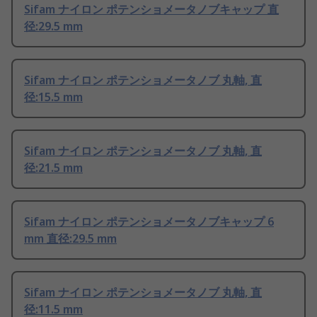
Sifam ナイロン ポテンショメータノブキャップ 直
径:29.5 mm
Sifam ナイロン ポテンショメータノブ 丸軸, 直
径:15.5 mm
Sifam ナイロン ポテンショメータノブ 丸軸, 直
径:21.5 mm
Sifam ナイロン ポテンショメータノブキャップ 6
mm 直径:29.5 mm
Sifam ナイロン ポテンショメータノブ 丸軸, 直
径:11.5 mm