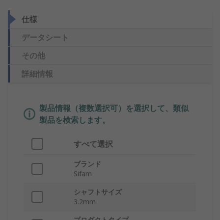
仕様
データシート
その他
詳細情報
製品情報（複数選択可）を選択して、類似
製品を検索します。
すべて選択
ブランド
Sifam
シャフトサイズ
3.2mm
プロダクトタイプ