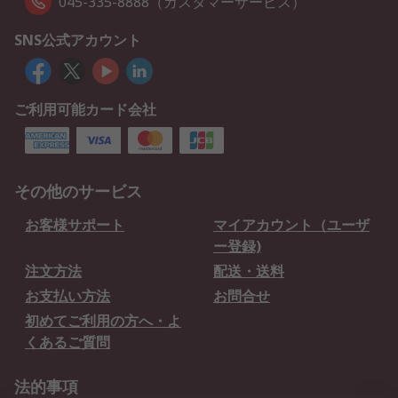
045-335-8888（カスタマーサービス）
SNS公式アカウント
ご利用可能カード会社
その他のサービス
お客様サポート
マイアカウント（ユーザ
ー登録)
注文方法
配送・送料
お支払い方法
お問合せ
初めてご利用の方へ・よ
くあるご質問
法的事項