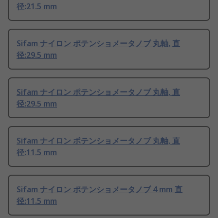
径:21.5 mm
Sifam ナイロン ポテンショメータノブ 丸軸, 直
径:29.5 mm
Sifam ナイロン ポテンショメータノブ 丸軸, 直
径:29.5 mm
Sifam ナイロン ポテンショメータノブ 丸軸, 直
径:11.5 mm
Sifam ナイロン ポテンショメータノブ 4 mm 直
径:11.5 mm