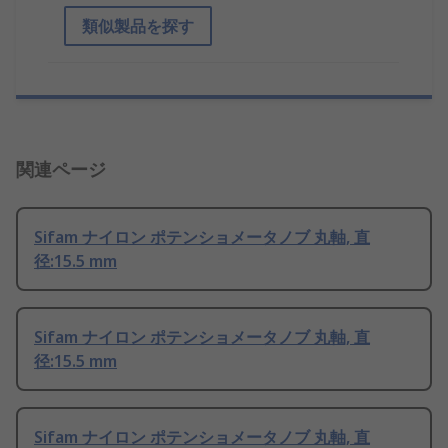
類似製品を探す
関連ページ
Sifam ナイロン ポテンショメータノブ 丸軸, 直
径:15.5 mm
Sifam ナイロン ポテンショメータノブ 丸軸, 直
径:15.5 mm
Sifam ナイロン ポテンショメータノブ 丸軸, 直