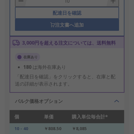
配達日を確認
注文書へ追加
3,000円を超える注文については、送料無料
在庫あり
180
は海外在庫あり
「配達日を確認」をクリックすると、在庫と配
送の詳細が表示されます。
バルク価格オプション
個
単価
購入単位毎合計*
10 - 40
￥808.50
￥8,085