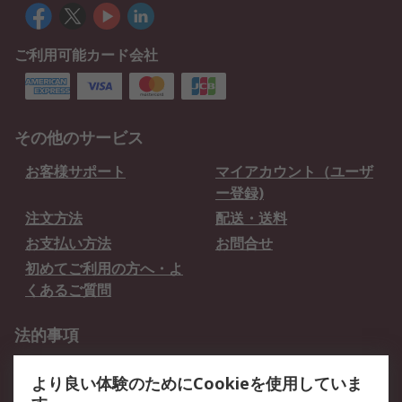
ご利用可能カード会社
その他のサービス
お客様サポート
マイアカウント（ユーザ
ー登録)
注文方法
配送・送料
お支払い方法
お問合せ
初めてご利用の方へ・よ
くあるご質問
法的事項
プライバシーポリシー
ご利用規約
より良い体験のためにCookieを使用していま
クッキーポリシー