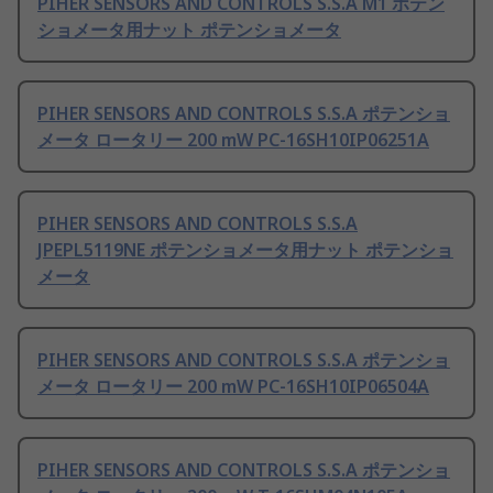
PIHER SENSORS AND CONTROLS S.S.A M1 ポテン
ショメータ用ナット ポテンショメータ
PIHER SENSORS AND CONTROLS S.S.A ポテンショ
メータ ロータリー 200 mW PC-16SH10IP06251A
PIHER SENSORS AND CONTROLS S.S.A
JPEPL5119NE ポテンショメータ用ナット ポテンショ
メータ
PIHER SENSORS AND CONTROLS S.S.A ポテンショ
メータ ロータリー 200 mW PC-16SH10IP06504A
PIHER SENSORS AND CONTROLS S.S.A ポテンショ