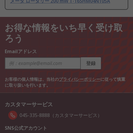
メータ ロータリー 200 mW T-16SHM04N105A
お得な情報をいち早く受け取
ろう
Emailアドレス
登録
お客様の個人情報は、当社の
プライバシーポリシー
に従って慎重
に取り扱いを行います。
カスタマーサービス
045-335-8888（カスタマーサービス）
SNS公式アカウント