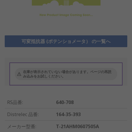
可変抵抗器 (ポテンショメータ） の一覧へ
在庫が表示されていない場合があります。ページの再読
み込みをお試しください。
RS品番
:
640-708
Distrelec 品番
:
164-35-393
メーカー型番
:
T-21AHM0607505A