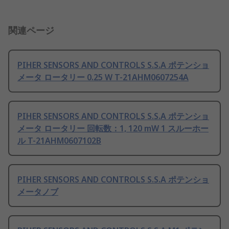
関連ページ
PIHER SENSORS AND CONTROLS S.S.A ポテンショ
メータ ロータリー 0.25 W T-21AHM0607254A
PIHER SENSORS AND CONTROLS S.S.A ポテンショ
メータ ロータリー 回転数：1, 120 mW 1 スルーホー
ル T-21AHM0607102B
PIHER SENSORS AND CONTROLS S.S.A ポテンショ
メータノブ