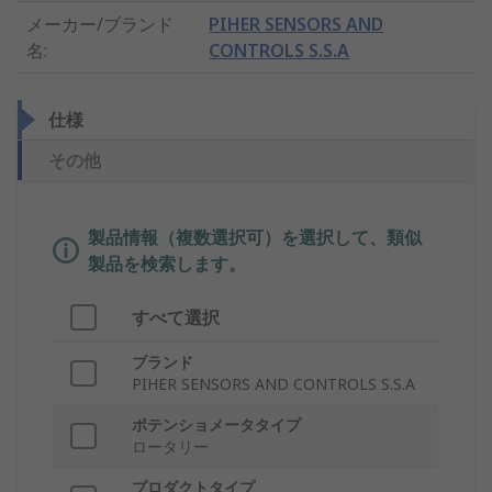
メーカー/ブランド
PIHER SENSORS AND
名
:
CONTROLS S.S.A
仕様
その他
製品情報（複数選択可）を選択して、類似
製品を検索します。
すべて選択
ブランド
PIHER SENSORS AND CONTROLS S.S.A
ポテンショメータタイプ
ロータリー
プロダクトタイプ