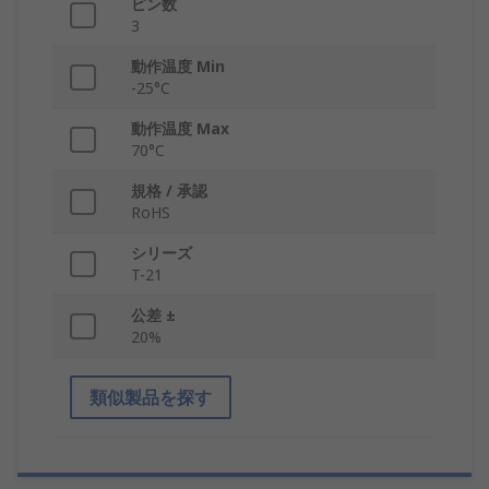
ピン数
3
動作温度 Min
-25°C
動作温度 Max
70°C
規格 / 承認
RoHS
シリーズ
T-21
公差 ±
20%
類似製品を探す