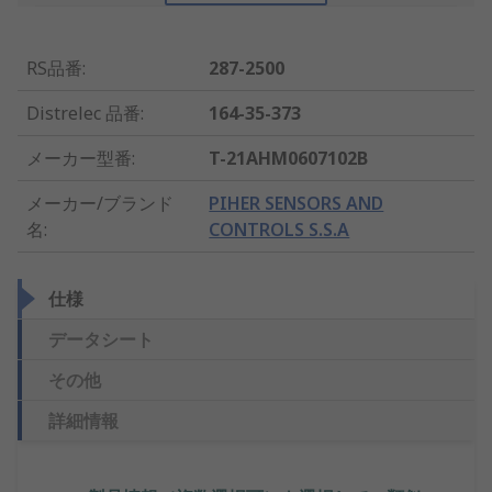
RS品番
:
287-2500
Distrelec 品番
:
164-35-373
メーカー型番
:
T-21AHM0607102B
メーカー/ブランド
PIHER SENSORS AND
名
:
CONTROLS S.S.A
仕様
データシート
その他
詳細情報