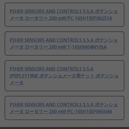
PIHER SENSORS AND CONTROLS S.S.A ポテンショ
メータ ロータリー 200 mW PC-16SH10IP06251A
PIHER SENSORS AND CONTROLS S.S.A ポテンショ
メータ ロータリー 200 mW T-16SHM04N105A
PIHER SENSORS AND CONTROLS S.S.A
JPEPL5119NE ポテンショメータ用ナット ポテンショ
メータ
PIHER SENSORS AND CONTROLS S.S.A ポテンショ
メータ ロータリー 200 mW PC-16SH10IP06504A