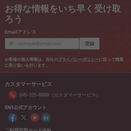
お得な情報をいち早く受け取
ろう
Emailアドレス
登録
お客様の個人情報は、当社の
プライバシーポリシー
に従って慎重
に取り扱いを行います。
カスタマーサービス
045-335-8888（カスタマーサービス）
SNS公式アカウント
ご利用可能カード会社