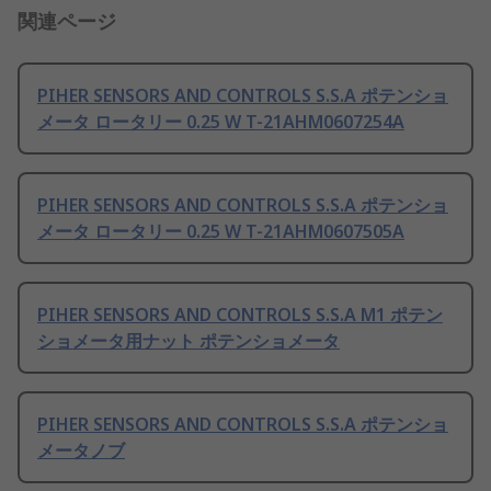
関連ページ
PIHER SENSORS AND CONTROLS S.S.A ポテンショ
メータ ロータリー 0.25 W T-21AHM0607254A
PIHER SENSORS AND CONTROLS S.S.A ポテンショ
メータ ロータリー 0.25 W T-21AHM0607505A
PIHER SENSORS AND CONTROLS S.S.A M1 ポテン
ショメータ用ナット ポテンショメータ
PIHER SENSORS AND CONTROLS S.S.A ポテンショ
メータノブ