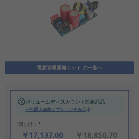
電源管理開発キット の一覧へ
ボリュームディスカウント対象商品
一括購入価格オプションを表示
1個小計：*
￥17,137.00
￥18,850.70