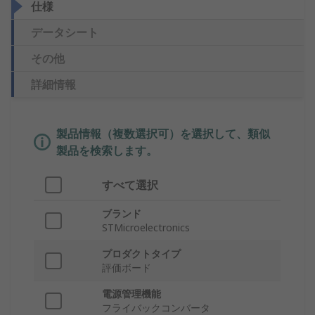
仕様
データシート
その他
詳細情報
製品情報（複数選択可）を選択して、類似
製品を検索します。
すべて選択
ブランド
STMicroelectronics
プロダクトタイプ
評価ボード
電源管理機能
フライバックコンバータ