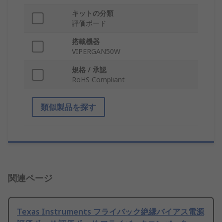
キットの分類
評価ボード
搭載機器
VIPERGAN50W
規格 / 承認
RoHS Compliant
類似製品を探す
関連ページ
Texas Instruments フライバック絶縁バイアス電源