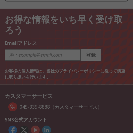
お得な情報をいち早く受け取
ろう
Emailアドレス
登録
お客様の個人情報は、当社の
プライバシーポリシー
に従って慎重
に取り扱いを行います。
カスタマーサービス
045-335-8888（カスタマーサービス）
SNS公式アカウント