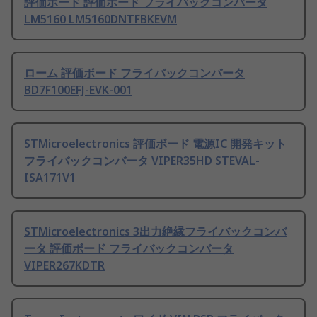
評価ボード 評価ボード フライバックコンバータ
LM5160 LM5160DNTFBKEVM
ローム 評価ボード フライバックコンバータ
BD7F100EFJ-EVK-001
STMicroelectronics 評価ボード 電源IC 開発キット
フライバックコンバータ VIPER35HD STEVAL-
ISA171V1
STMicroelectronics 3出力絶縁フライバックコンバ
ータ 評価ボード フライバックコンバータ
VIPER267KDTR