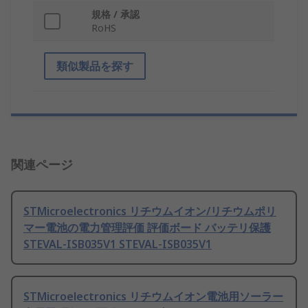
規格 / 承認
RoHS
類似製品を探す
関連ページ
STMicroelectronics リチウムイオン/リチウムポリ
マー電池の電力管理評価 評価ボード バッテリ保護
STEVAL-ISB035V1 STEVAL-ISB035V1
STMicroelectronics リチウムイオン電池用ソーラー