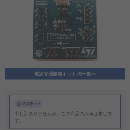
電源管理開発キット の一覧へ
取扱停止中
申し訳ありませんが、この商品の入荷は未定で
す。