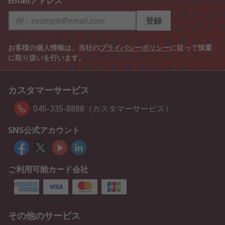
Emailアドレス
登録
お客様の個人情報は、当社の
プライバシーポリシー
に従って慎重
に取り扱いを行います。
カスタマーサービス
045-335-8888（カスタマーサービス）
SNS公式アカウント
ご利用可能カード会社
その他のサービス