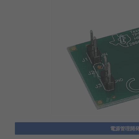
電源管理開発