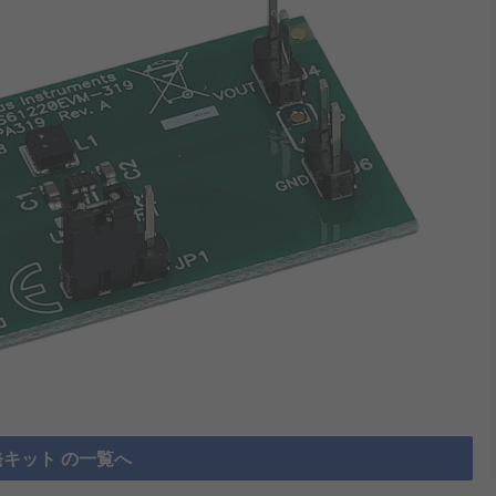
キット の一覧へ