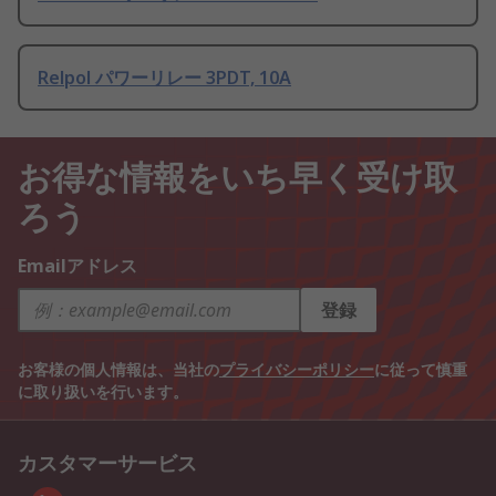
Relpol パワーリレー 3PDT, 10A
お得な情報をいち早く受け取
ろう
Emailアドレス
登録
お客様の個人情報は、当社の
プライバシーポリシー
に従って慎重
に取り扱いを行います。
カスタマーサービス