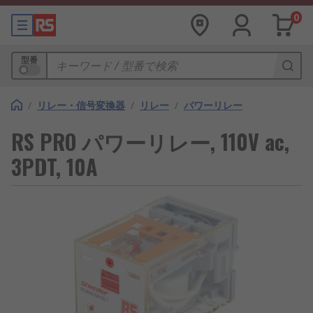
0
型番
/
リレー・信号変換器
/
リレー
/
パワーリレー
RS PRO パワーリレー, 110V ac,
3PDT, 10A