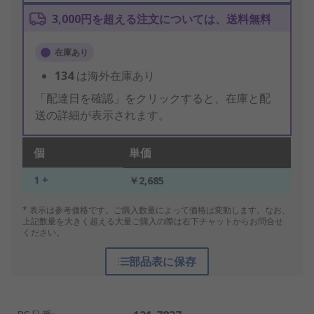
3,000円を超える注文については、送料無料
在庫あり
134
は海外在庫あり
「配達日を確認」をクリックすると、在庫と配
送の詳細が表示されます。
個
単価
1 +
￥2,685
* 表示は参考価格です。ご購入数量によって価格は変動します。なお、
上記数量を大きく超える大量ご購入の際は右下チャットからお問合せ
ください。
部品表に保存