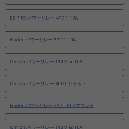
RS PRO パワーリレー 4PDT, 10A
Finder パワーリレー 3PDT, 10A
Omron パワーリレー 110 V ac 10A
Omron パワーリレー 4PDT ソケット
Finder パワーリレー 3PDT PCBマウント
Omron パワーリレー 110 V ac 10A