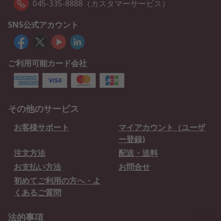
045-335-8888（カスタマーサービス）
SNS公式アカウント
ご利用可能カード会社
その他のサービス
お客様サポート
マイアカウント（ユーザ
ー登録)
注文方法
配送・送料
お支払い方法
お問合せ
初めてご利用の方へ・よ
くあるご質問
法的事項