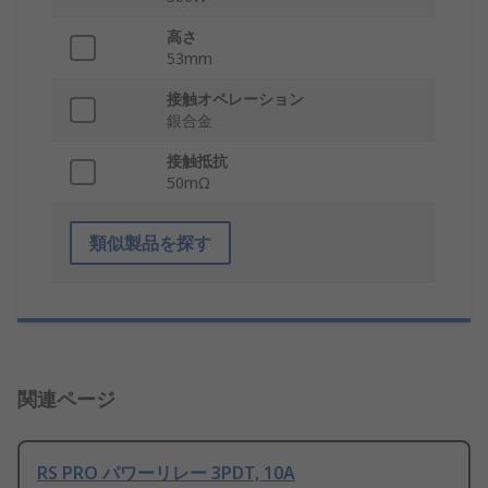
高さ
53mm
接触オペレーション
銀合金
接触抵抗
50mΩ
類似製品を探す
関連ページ
RS PRO パワーリレー 3PDT, 10A