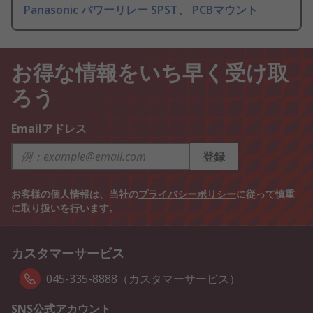
Panasonic パワーリレー SPST、 PCBマウント
お得な情報をいち早く受け取
ろう
Emailアドレス
登録
お客様の個人情報は、当社の
プライバシーポリシー
に従って慎重
に取り扱いを行います。
カスタマーサービス
045-335-8888（カスタマーサービス）
SNS公式アカウント