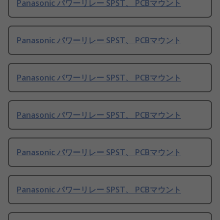
Panasonic パワーリレー SPST、 PCBマウント
Panasonic パワーリレー SPST、 PCBマウント
Panasonic パワーリレー SPST、 PCBマウント
Panasonic パワーリレー SPST、 PCBマウント
Panasonic パワーリレー SPST、 PCBマウント
Panasonic パワーリレー SPST、 PCBマウント