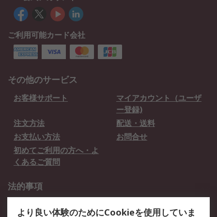
ご利用可能カード会社
その他のサービス
お客様サポート
マイアカウント（ユーザ
ー登録)
注文方法
配送・送料
お支払い方法
お問合せ
初めてご利用の方へ・よ
くあるご質問
法的事項
プライバシーポリシー
ご利用規約
より良い体験のためにCookieを使用していま