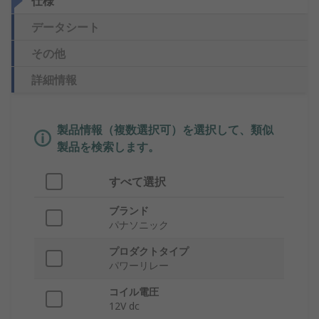
仕様
データシート
その他
詳細情報
製品情報（複数選択可）を選択して、類似
製品を検索します。
すべて選択
ブランド
パナソニック
プロダクトタイプ
パワーリレー
コイル電圧
12V dc