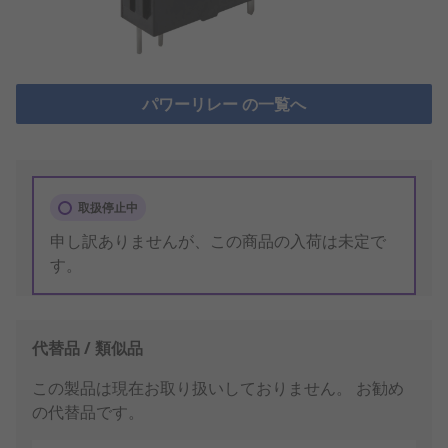
パワーリレー の一覧へ
取扱停止中
申し訳ありませんが、この商品の入荷は未定で
す。
代替品 / 類似品
この製品は現在お取り扱いしておりません。
お勧め
の代替品です。