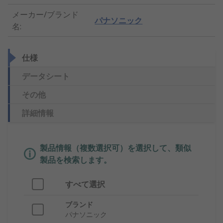
メーカー/ブランド
パナソニック
名
:
仕様
データシート
その他
詳細情報
製品情報（複数選択可）を選択して、類似
製品を検索します。
すべて選択
ブランド
パナソニック