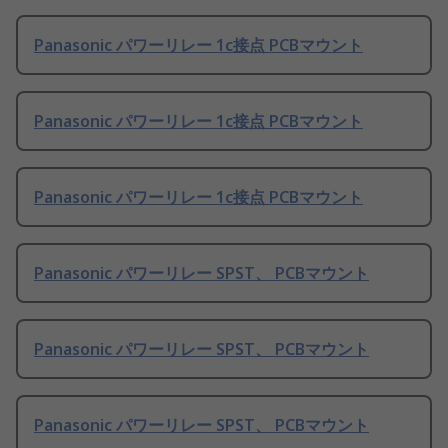
Panasonic パワーリレー 1c接点 PCBマウント
Panasonic パワーリレー 1c接点 PCBマウント
Panasonic パワーリレー 1c接点 PCBマウント
Panasonic パワーリレー SPST、 PCBマウント
Panasonic パワーリレー SPST、 PCBマウント
Panasonic パワーリレー SPST、 PCBマウント