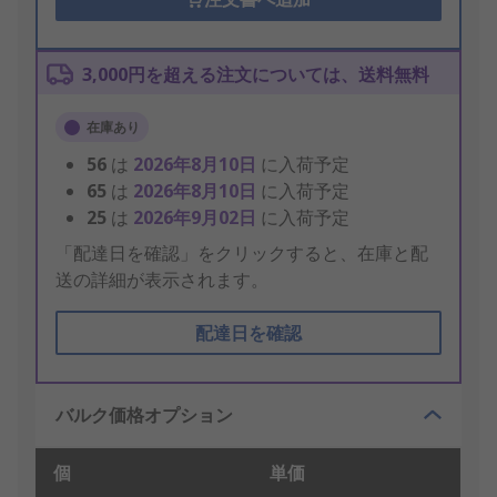
3,000円を超える注文については、送料無料
在庫あり
56
は
2026年8月10日
に入荷予定
65
は
2026年8月10日
に入荷予定
25
は
2026年9月02日
に入荷予定
「配達日を確認」をクリックすると、在庫と配
送の詳細が表示されます。
配達日を確認
バルク価格オプション
個
単価