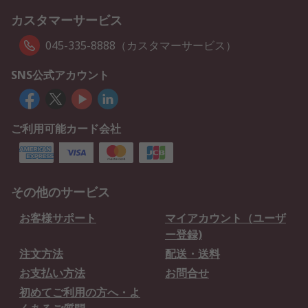
カスタマーサービス
045-335-8888（カスタマーサービス）
SNS公式アカウント
ご利用可能カード会社
その他のサービス
お客様サポート
マイアカウント（ユーザ
ー登録)
注文方法
配送・送料
お支払い方法
お問合せ
初めてご利用の方へ・よ