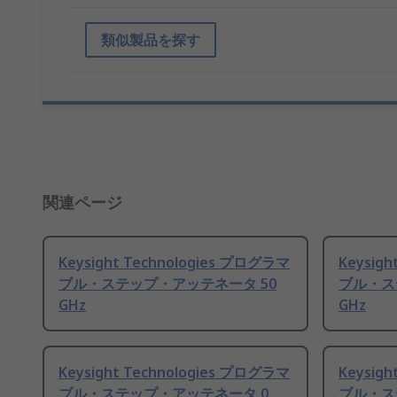
類似製品を探す
関連ページ
Keysight Technologies プログラマ
Keysig
ブル・ステップ・アッテネータ 50
ブル・ス
GHz
GHz
Keysight Technologies プログラマ
Keysig
ブル・ステップ・アッテネータ 0
ブル・ス