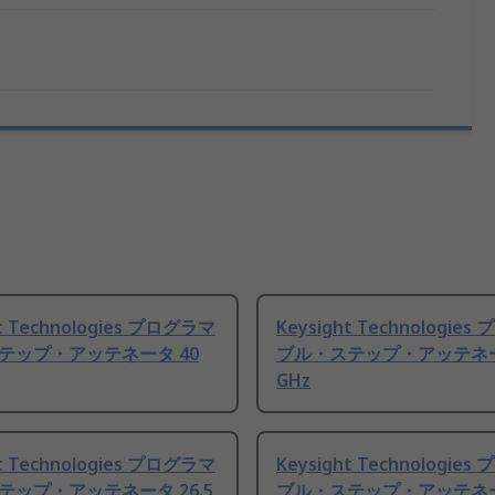
ht Technologies プログラマ
Keysight Technologie
テップ・アッテネータ 40
ブル・ステップ・アッテネー
GHz
ht Technologies プログラマ
Keysight Technologie
テップ・アッテネータ 26.5
ブル・ステップ・アッテネータ