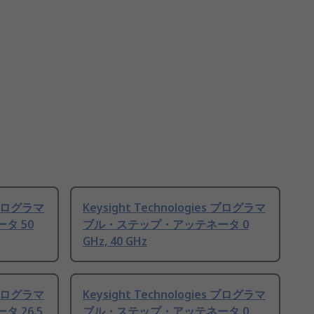
s プログラマ
Keysight Technologies プログラマ
タ 50
ブル・ステップ・アッテネータ 0
GHz, 40 GHz
s プログラマ
Keysight Technologies プログラマ
 26.5
ブル・ステップ・アッテネータ 0