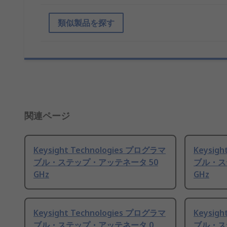
類似製品を探す
関連ページ
Keysight Technologies プログラマ
Keysig
ブル・ステップ・アッテネータ 50
ブル・ス
GHz
GHz
Keysight Technologies プログラマ
Keysig
ブル・ステップ・アッテネータ 0
ブル・ス