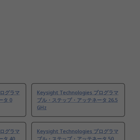
s プログラマ
Keysight Technologies プログラマ
タ 0
ブル・ステップ・アッテネータ 26.5
GHz
s プログラマ
Keysight Technologies プログラマ
タ 40
ブル・ステップ・アッテネータ 50