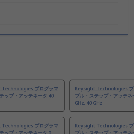
ht Technologies プログラマ
Keysight Technologie
テップ・アッテネータ 40
ブル・ステップ・アッテネー
GHz, 40 GHz
ht Technologies プログラマ
Keysight Technologie
テップ・アッテネータ 0
ブル・ステップ・アッテネー