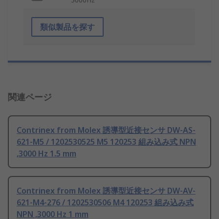
類似製品を探す
関連ページ
Contrinex from Molex 誘導型近接センサ DW-AS-
621-M5 / 1202530525 M5 120253 組み込み式 NPN
,3000 Hz 1.5 mm
Contrinex from Molex 誘導型近接センサ DW-AV-
621-M4-276 / 1202530506 M4 120253 組み込み式
NPN ,3000 Hz 1 mm