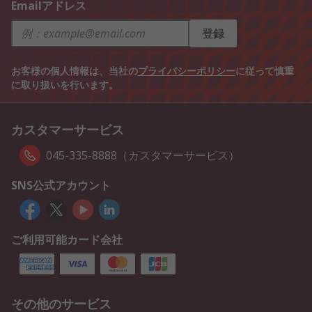
Emailアドレス
登録
お客様の個人情報は、当社の
プライバシーポリシー
に従って慎重
に取り扱いを行います。
カスタマーサービス
045-335-8888（カスタマーサービス）
SNS公式アカウント
ご利用可能カード会社
その他のサービス