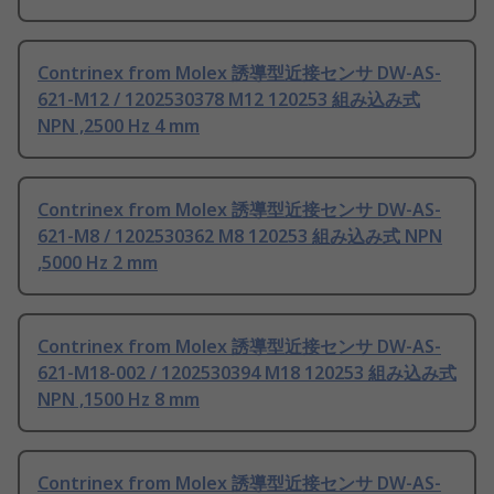
Contrinex from Molex 誘導型近接センサ DW-AS-
621-M12 / 1202530378 M12 120253 組み込み式
NPN ,2500 Hz 4 mm
Contrinex from Molex 誘導型近接センサ DW-AS-
621-M8 / 1202530362 M8 120253 組み込み式 NPN
,5000 Hz 2 mm
Contrinex from Molex 誘導型近接センサ DW-AS-
621-M18-002 / 1202530394 M18 120253 組み込み式
NPN ,1500 Hz 8 mm
Contrinex from Molex 誘導型近接センサ DW-AS-