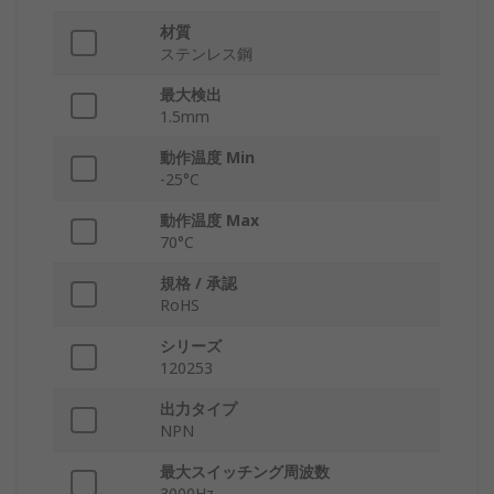
材質
ステンレス鋼
最大検出
1.5mm
動作温度 Min
-25°C
動作温度 Max
70°C
規格 / 承認
RoHS
シリーズ
120253
出力タイプ
NPN
最大スイッチング周波数
3000Hz