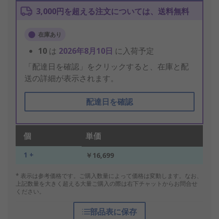
3,000円を超える注文については、送料無料
在庫あり
10
は
2026年8月10日
に入荷予定
「配達日を確認」をクリックすると、在庫と配
送の詳細が表示されます。
配達日を確認
個
単価
1 +
￥16,699
* 表示は参考価格です。ご購入数量によって価格は変動します。なお、
上記数量を大きく超える大量ご購入の際は右下チャットからお問合せ
ください。
部品表に保存