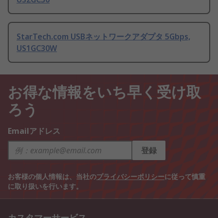
StarTech.com USBネットワークアダプタ 5Gbps,
US1GC30W
お得な情報をいち早く受け取
ろう
Emailアドレス
登録
お客様の個人情報は、当社の
プライバシーポリシー
に従って慎重
に取り扱いを行います。
カスタマーサービス