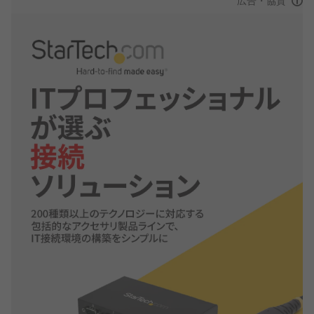
広告・協賛