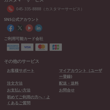
045-335-8888（カスタマーサービス）
SNS公式アカウント
ご利用可能カード会社
その他のサービス
お客様サポート
マイアカウント（ユーザ
ー登録)
注文方法
配送・送料
お支払い方法
お問合せ
初めてご利用の方へ・よ
くあるご質問