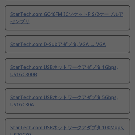
StarTech.com GC46FM ICソケットP S/2ケーブルア
センブリ
StarTech.com D-Subアダプタ, VGA → VGA
StarTech.com USBネットワークアダプタ 1Gbps,
US1GC30DB
StarTech.com USBネットワークアダプタ 5Gbps,
US1GC30A
StarTech.com USBネットワークアダプタ 100Mbps,
US2GC30