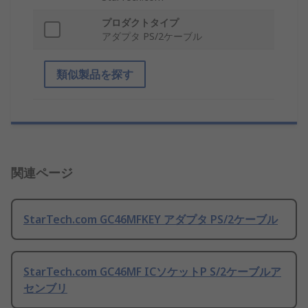
プロダクトタイプ
アダプタ PS/2ケーブル
類似製品を探す
関連ページ
StarTech.com GC46MFKEY アダプタ PS/2ケーブル
StarTech.com GC46MF ICソケットP S/2ケーブルア
センブリ