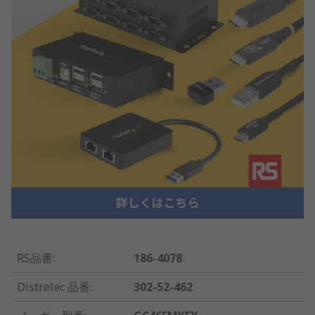
RS品番
:
186-4078
Distrelec 品番
:
302-52-462