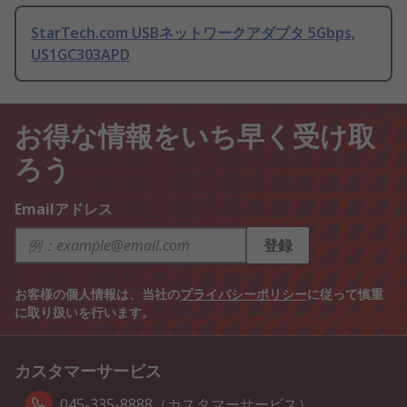
StarTech.com USBネットワークアダプタ 5Gbps,
US1GC303APD
お得な情報をいち早く受け取
ろう
Emailアドレス
登録
お客様の個人情報は、当社の
プライバシーポリシー
に従って慎重
に取り扱いを行います。
カスタマーサービス
045-335-8888（カスタマーサービス）