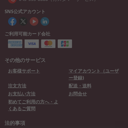
SNS公式アカウント
ご利用可能カード会社
その他のサービス
お客様サポート
マイアカウント（ユーザ
ー登録)
注文方法
配送・送料
お支払い方法
お問合せ
初めてご利用の方へ・よ
くあるご質問
法的事項