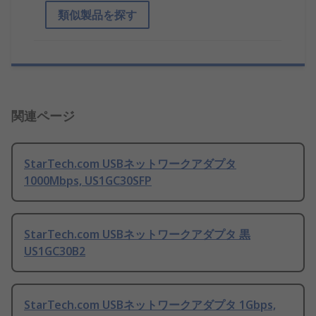
類似製品を探す
関連ページ
StarTech.com USBネットワークアダプタ
1000Mbps, US1GC30SFP
StarTech.com USBネットワークアダプタ 黒
US1GC30B2
StarTech.com USBネットワークアダプタ 1Gbps,