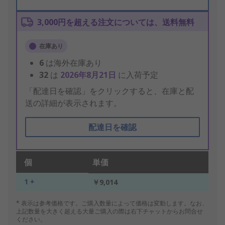
3,000円を超える注文については、送料無料
在庫あり
6
は海外在庫あり
32
は
2026年8月21日
に入荷予定
「配達日を確認」をクリックすると、在庫と配
送の詳細が表示されます。
配達日を確認
個
単価
1 +
￥9,014
* 表示は参考価格です。ご購入数量によって価格は変動します。なお、
上記数量を大きく超える大量ご購入の際は右下チャットからお問合せ
ください。