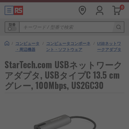
0
型番
/
コンピュータ
/
コンピュータコンポーネ
/
USBネットワ
・周辺機器
ント・ソフトウェア
ークアダプタ
StarTech.com USBネットワーク
アダプタ, USBタイプC 13.5 cm
グレー, 100Mbps, US2GC30