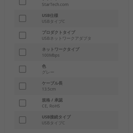
StarTech.com
USB仕様
USBタイプC
プロダクトタイプ
USBネットワークアダプタ
ネットワークタイプ
100Mbps
色
グレー
ケーブル長
13.5cm
規格 / 承認
CE, RoHS
USB接続タイプ
USBタイプC