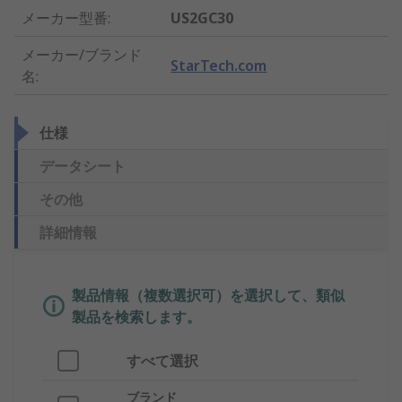
メーカー型番
:
US2GC30
メーカー/ブランド
StarTech.com
名
:
仕様
データシート
その他
詳細情報
製品情報（複数選択可）を選択して、類似
製品を検索します。
すべて選択
ブランド