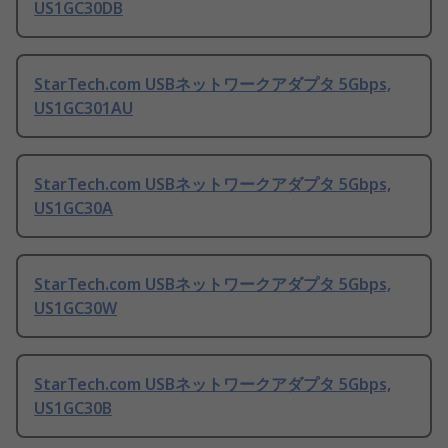
US1GC30DB
StarTech.com USBネットワークアダプタ 5Gbps,
US1GC301AU
StarTech.com USBネットワークアダプタ 5Gbps,
US1GC30A
StarTech.com USBネットワークアダプタ 5Gbps,
US1GC30W
StarTech.com USBネットワークアダプタ 5Gbps,
US1GC30B