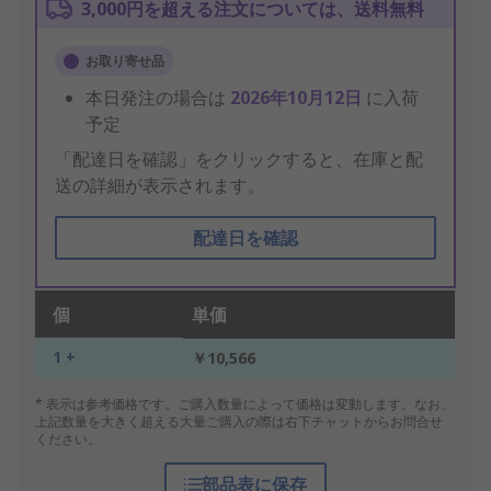
3,000円を超える注文については、送料無料
お取り寄せ品
本日発注の場合は
2026年10月12日
に入荷
予定
「配達日を確認」をクリックすると、在庫と配
送の詳細が表示されます。
配達日を確認
個
単価
1 +
￥10,566
* 表示は参考価格です。ご購入数量によって価格は変動します。なお、
上記数量を大きく超える大量ご購入の際は右下チャットからお問合せ
ください。
部品表に保存