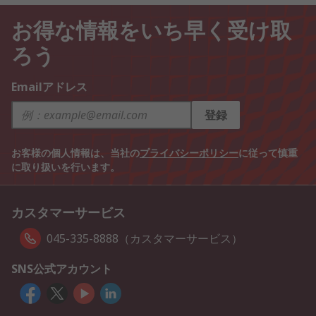
お得な情報をいち早く受け取
ろう
Emailアドレス
登録
お客様の個人情報は、当社の
プライバシーポリシー
に従って慎重
に取り扱いを行います。
カスタマーサービス
045-335-8888（カスタマーサービス）
SNS公式アカウント