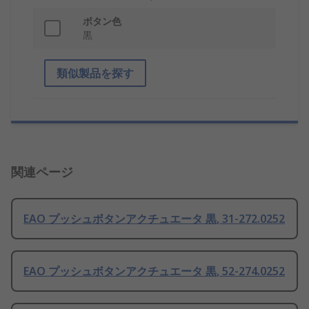
ボタン色
黒
類似製品を探す
関連ページ
EAO プッシュボタンアクチュエータ 黒, 31-272.0252
EAO プッシュボタンアクチュエータ 黒, 52-274.0252