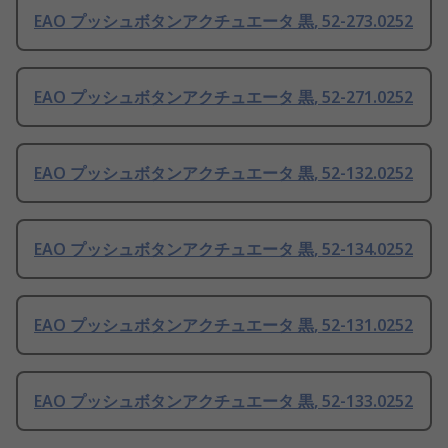
EAO プッシュボタンアクチュエータ 黒, 52-273.0252
EAO プッシュボタンアクチュエータ 黒, 52-271.0252
EAO プッシュボタンアクチュエータ 黒, 52-132.0252
EAO プッシュボタンアクチュエータ 黒, 52-134.0252
EAO プッシュボタンアクチュエータ 黒, 52-131.0252
EAO プッシュボタンアクチュエータ 黒, 52-133.0252