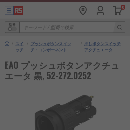
0
型番
/
スイ
/
プッシュボタンスイッ
/
押しボタンスイッチ
ッチ
チ・コンポーネント
アクチュエータ
EAO プッシュボタンアクチュ
エータ 黒, 52-272.0252