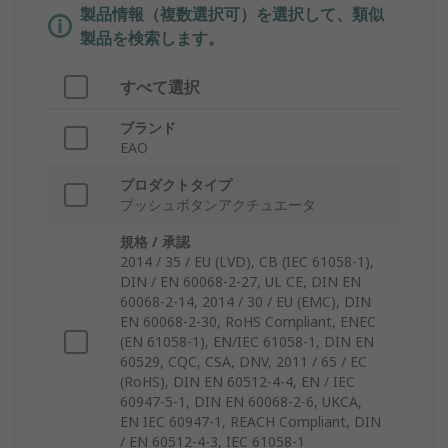
製品情報（複数選択可）を選択して、類似
製品を検索します。
すべて選択
ブランド
EAO
プロダクトタイプ
プッシュボタンアクチュエータ
規格 / 承認
2014 / 35 / EU (LVD), CB (IEC 61058-1),
DIN / EN 60068-2-27, UL CE, DIN EN
60068-2-14, 2014 / 30 / EU (EMC), DIN
EN 60068-2-30, RoHS Compliant, ENEC
(EN 61058-1), EN/IEC 61058-1, DIN EN
60529, CQC, CSA, DNV, 2011 / 65 / EC
(RoHS), DIN EN 60512-4-4, EN / IEC
60947-5-1, DIN EN 60068-2-6, UKCA,
EN IEC 60947-1, REACH Compliant, DIN
/ EN 60512-4-3, IEC 61058-1