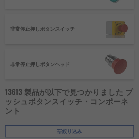
非常停止押しボタンスイッチ
非常停止押しボタンヘッド
13613 製品が以下で見つかりました プ
ッシュボタンスイッチ・コンポーネ
ント
絞り込み