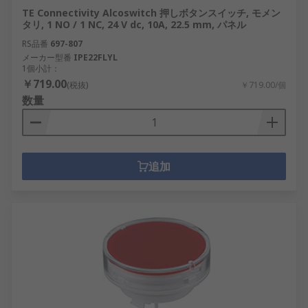
TE Connectivity Alcoswitch 押しボタンスイッチ, モメン
タリ, 1 NO / 1 NC, 24 V dc, 10A, 22.5 mm, パネル
RS品番
697-807
メーカー型番
IPE22FLYL
1個小計：
￥719.00
(税抜)
￥719.00/個
数量
追加