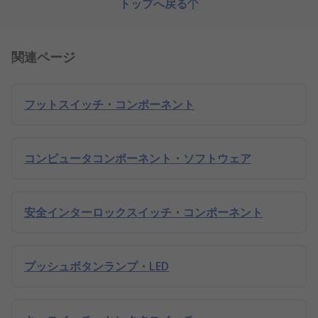
トップへ戻る
関連ページ
フットスイッチ・コンポーネント
コンピュータコンポーネント・ソフトウェア
安全インターロックスイッチ・コンポーネント
プッシュボタンランプ・LED