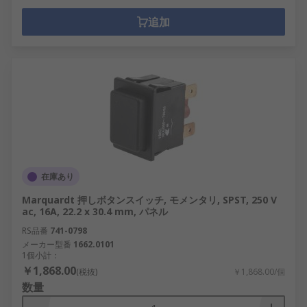
追加
在庫あり
Marquardt 押しボタンスイッチ, モメンタリ, SPST, 250 V
ac, 16A, 22.2 x 30.4 mm, パネル
RS品番
741-0798
メーカー型番
1662.0101
1個小計：
￥1,868.00
(税抜)
￥1,868.00/個
数量