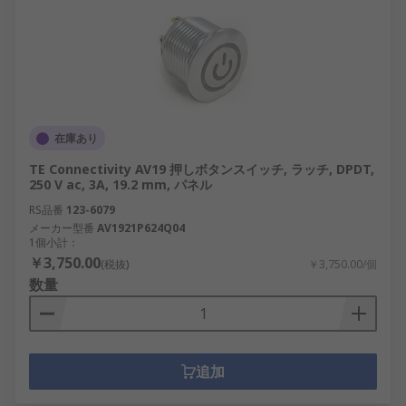
在庫あり
TE Connectivity AV19 押しボタンスイッチ, ラッチ, DPDT,
250 V ac, 3A, 19.2 mm, パネル
RS品番
123-6079
メーカー型番
AV1921P624Q04
1個小計：
￥3,750.00
(税抜)
￥3,750.00/個
数量
追加