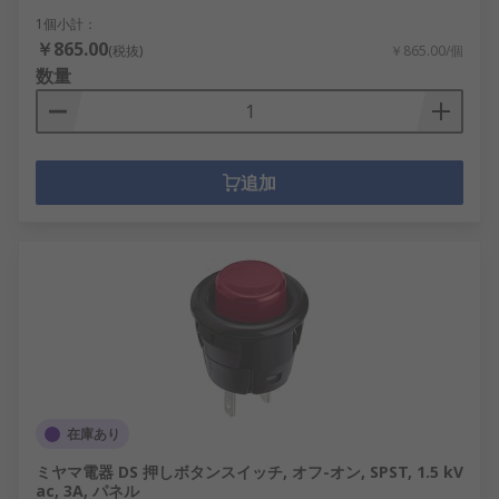
1個小計：
￥865.00
(税抜)
￥865.00/個
数量
追加
在庫あり
ミヤマ電器 DS 押しボタンスイッチ, オフ-オン, SPST, 1.5 kV
ac, 3A, パネル