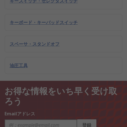
キースイッチ・セレクタスイッチ
キーボード・キーパッドスイッチ
スペーサ・スタンドオフ
油圧工具
お得な情報をいち早く受け取
ろう
Emailアドレス
登録