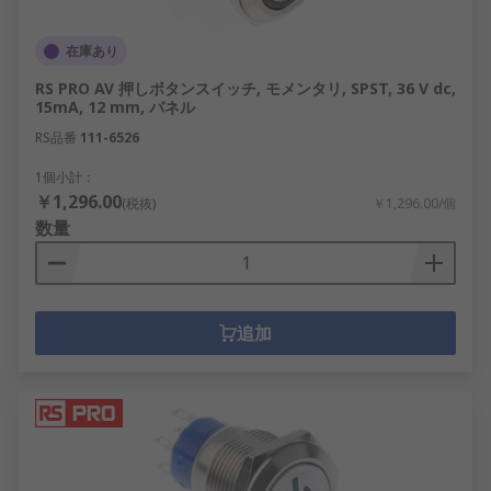
在庫あり
RS PRO AV 押しボタンスイッチ, モメンタリ, SPST, 36 V dc,
15mA, 12 mm, パネル
RS品番
111-6526
1個小計：
￥1,296.00
(税抜)
￥1,296.00/個
数量
追加