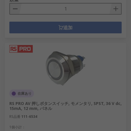
追加
在庫あり
RS PRO AV 押しボタンスイッチ, モメンタリ, SPST, 36 V dc,
15mA, 12 mm, パネル
RS品番
111-6534
1個小計：