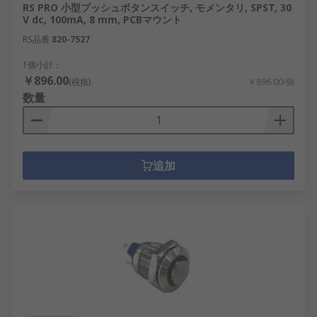
RS PRO 小型プッシュボタンスイッチ, モメンタリ, SPST, 30
V dc, 100mA, 8 mm, PCBマウント
RS品番
820-7527
1個小計：
￥896.00
(税抜)
￥896.00/個
数量
追加