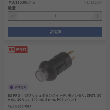
￥3,115.00
(税抜)
￥3,115.00/個
数量
追加
在庫あり
RS PRO 小型プッシュボタンスイッチ, モメンタリ, SPST, 30
V dc, 30 V ac, 100mA, 8 mm, PCBマウント
RS品番
820-7537