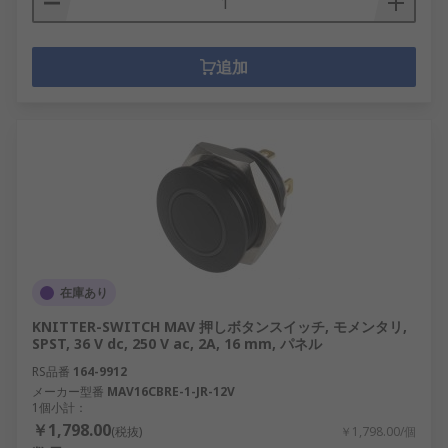
追加
在庫あり
KNITTER-SWITCH MAV 押しボタンスイッチ, モメンタリ,
SPST, 36 V dc, 250 V ac, 2A, 16 mm, パネル
RS品番
164-9912
メーカー型番
MAV16CBRE-1-JR-12V
1個小計：
￥1,798.00
(税抜)
￥1,798.00/個