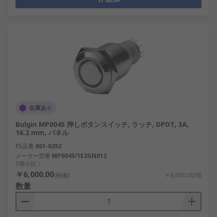
在庫あり
Bulgin MP0045 押しボタンスイッチ, ラッチ, DPDT, 3A,
16.2 mm, パネル
RS品番
861-0352
メーカー型番
MP0045/1E2GN012
1個小計：
￥6,000.00
(税抜)
￥6,000.00/個
数量