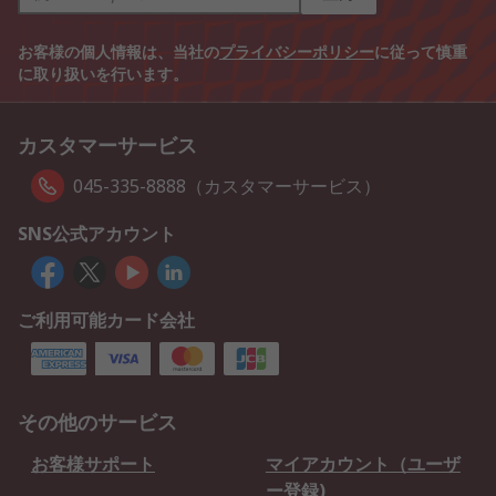
お客様の個人情報は、当社の
プライバシーポリシー
に従って慎重
に取り扱いを行います。
カスタマーサービス
045-335-8888（カスタマーサービス）
SNS公式アカウント
ご利用可能カード会社
その他のサービス
お客様サポート
マイアカウント（ユーザ
ー登録)