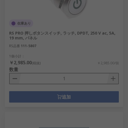
在庫あり
RS PRO 押しボタンスイッチ, ラッチ, DPDT, 250 V ac, 5A,
19 mm, パネル
RS品番
111-5807
1個小計：
￥2,985.00
(税抜)
￥2,985.00/個
数量
追加