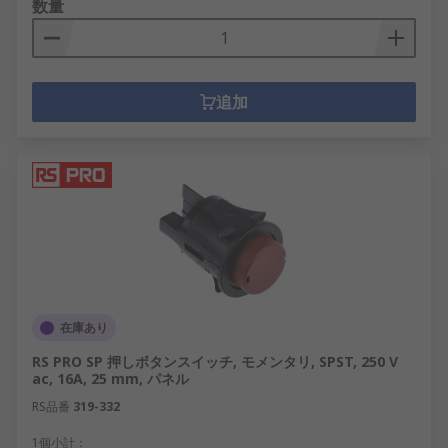
数量
追加
在庫あり
RS PRO SP 押しボタンスイッチ, モメンタリ, SPST, 250 V
ac, 16A, 25 mm, パネル
RS品番
319-332
1個小計：