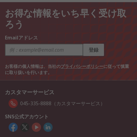
お得な情報をいち早く受け取
ろう
Emailアドレス
登録
お客様の個人情報は、当社の
プライバシーポリシー
に従って慎重
に取り扱いを行います。
カスタマーサービス
045-335-8888（カスタマーサービス）
SNS公式アカウント