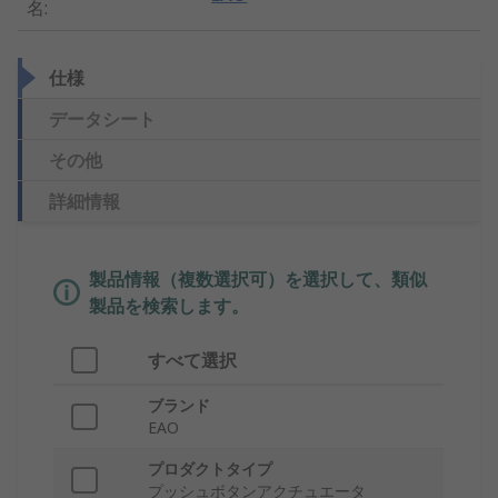
名
:
仕様
データシート
その他
詳細情報
製品情報（複数選択可）を選択して、類似
製品を検索します。
すべて選択
ブランド
EAO
プロダクトタイプ
プッシュボタンアクチュエータ