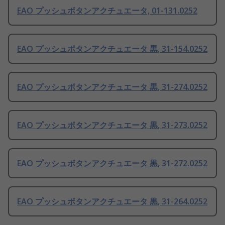
EAO プッシュボタンアクチュエータ, 01-131.0252
EAO プッシュボタンアクチュエータ 黒, 31-154.0252
EAO プッシュボタンアクチュエータ 黒, 31-274.0252
EAO プッシュボタンアクチュエータ 黒, 31-273.0252
EAO プッシュボタンアクチュエータ 黒, 31-272.0252
EAO プッシュボタンアクチュエータ 黒, 31-264.0252