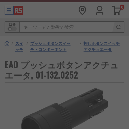
0
型番
/
スイ
/
プッシュボタンスイッ
/
押しボタンスイッチ
ッチ
チ・コンポーネント
アクチュエータ
EAO プッシュボタンアクチュ
エータ, 01-132.0252