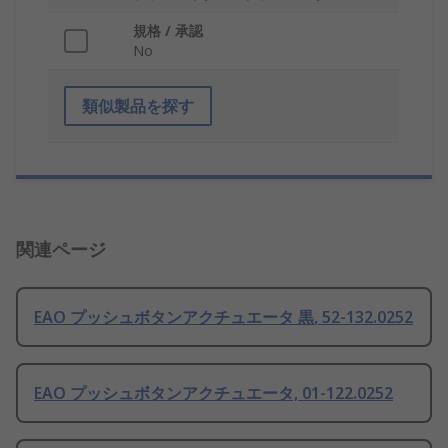
規格 / 承認
No
類似製品を探す
関連ページ
EAO プッシュボタンアクチュエータ 黒, 52-132.0252
EAO プッシュボタンアクチュエータ, 01-122.0252