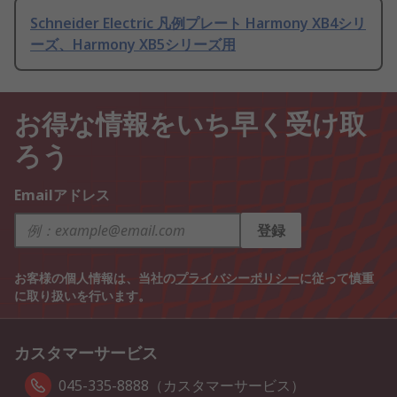
Schneider Electric 凡例プレート Harmony XB4シリ
ーズ、Harmony XB5シリーズ用
お得な情報をいち早く受け取
ろう
Emailアドレス
登録
お客様の個人情報は、当社の
プライバシーポリシー
に従って慎重
に取り扱いを行います。
カスタマーサービス
045-335-8888（カスタマーサービス）