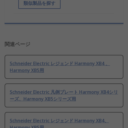
類似製品を探す
関連ページ
Schneider Electric レジェンド Harmony XB4 、
Harmony XB5用
Schneider Electric 凡例プレート Harmony XB4シリ
ーズ、Harmony XB5シリーズ用
Schneider Electric レジェンド Harmony XB4、
Harmony XB5用