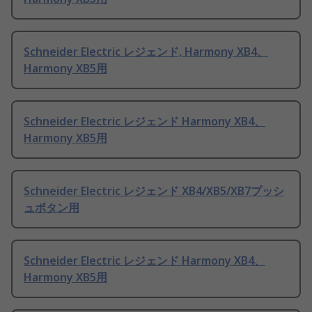
Schneider Electric レジェンド, Harmony XB4、
Harmony XB5用
Schneider Electric レジェンド Harmony XB4、
Harmony XB5用
Schneider Electric レジェンド XB4/XB5/XB7プッシ
ュボタン用
Schneider Electric レジェンド Harmony XB4、
Harmony XB5用