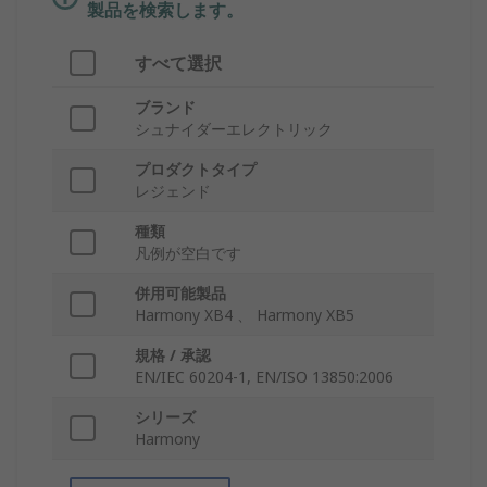
製品を検索します。
すべて選択
ブランド
シュナイダーエレクトリック
プロダクトタイプ
レジェンド
種類
凡例が空白です
併用可能製品
Harmony XB4 、 Harmony XB5
規格 / 承認
EN/IEC 60204-1, EN/ISO 13850:2006
シリーズ
Harmony