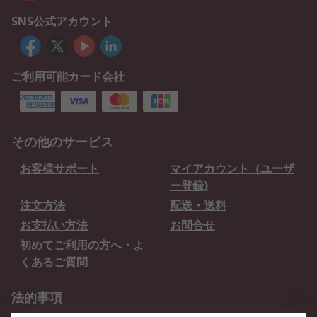
SNS公式アカウント
ご利用可能カード会社
その他のサービス
お客様サポート
マイアカウント（ユーザ
ー登録)
注文方法
配送・送料
お支払い方法
お問合せ
初めてご利用の方へ・よ
くあるご質問
法的事項