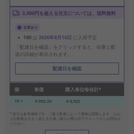
3,000円を超える注文については、送料無料
在庫あり
180
は
2026年8月10日
に入荷予定
「配達日を確認」をクリックすると、在庫と配
送の詳細が表示されます。
配達日を確認
個
単価
購入単位毎合計*
10 +
￥992.30
￥9,923
* 表示は参考価格です。ご購入数量によって価格は変動します。なお、
上記数量を大きく超える大量ご購入の際は右下チャットからお問合せ
ください。