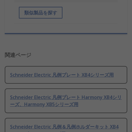
類似製品を探す
関連ページ
Schneider Electric 凡例プレート XB4シリーズ用
Schneider Electric 凡例プレート Harmony XB4シリ
ーズ、Harmony XB5シリーズ用
Schneider Electric 凡例＆凡例ホルダーキット XB4