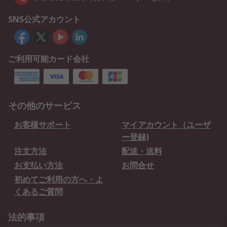
SNS公式アカウント
ご利用可能カード会社
その他のサービス
お客様サポート
マイアカウント（ユーザ
ー登録)
注文方法
配送・送料
お支払い方法
お問合せ
初めてご利用の方へ・よ
くあるご質問
法的事項