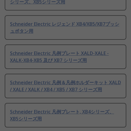
シリーズ、XB5シリーズ用
Schneider Electric レジェンド XB4/XB5/XB7プッシ
ュボタン用
Schneider Electric 凡例プレート XALD-XALE -
XALK-XB4-XB5 及び XB7 シリーズ用
Schneider Electric 凡例＆凡例ホルダーキット XALD
/ XALE / XALK / XB4 / XB5 / XB7 シリーズ用
Schneider Electric 凡例プレート, XB4シリーズ、
XB5シリーズ用