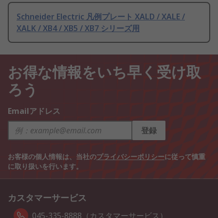
Schneider Electric 凡例プレート XALD / XALE /
XALK / XB4 / XB5 / XB7 シリーズ用
お得な情報をいち早く受け取
ろう
Emailアドレス
登録
お客様の個人情報は、当社の
プライバシーポリシー
に従って慎重
に取り扱いを行います。
カスタマーサービス
045-335-8888（カスタマーサービス）