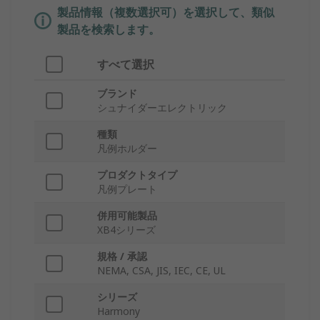
製品情報（複数選択可）を選択して、類似
製品を検索します。
すべて選択
ブランド
シュナイダーエレクトリック
種類
凡例ホルダー
プロダクトタイプ
凡例プレート
併用可能製品
XB4シリーズ
規格 / 承認
NEMA, CSA, JIS, IEC, CE, UL
シリーズ
Harmony