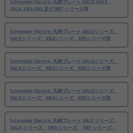
Schneider Electric 凡例プレート XALD-XALE -
XALK-XB4-XB5 及び XB7 シリーズ用
Schneider Electric 凡例プレート XALDシリーズ、
XALKシリーズ、XB4シリーズ、XB5シリーズ用
Schneider Electric 凡例プレート XALDシリーズ、
XALKシリーズ、XB4シリーズ、XB5シリーズ用
Schneider Electric 凡例プレート XALDシリーズ、
XALKシリーズ、XB4シリーズ、XB5シリーズ用
Schneider Electric 凡例プレート XALE シリーズ、
XALK シリーズ、 XB4 シリーズ、 XB5 シリーズ、