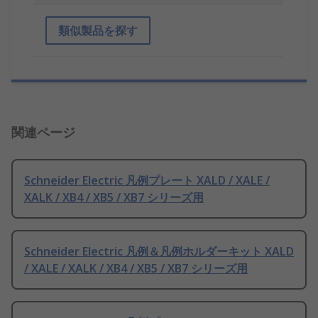
類似製品を探す
関連ページ
Schneider Electric 凡例プレート XALD / XALE /
XALK / XB4 / XB5 / XB7 シリーズ用
Schneider Electric 凡例＆凡例ホルダーキット XALD
/ XALE / XALK / XB4 / XB5 / XB7 シリーズ用