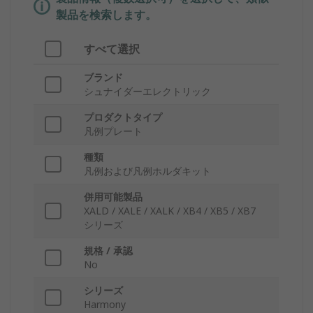
製品を検索します。
すべて選択
ブランド
シュナイダーエレクトリック
プロダクトタイプ
凡例プレート
種類
凡例および凡例ホルダキット
併用可能製品
XALD / XALE / XALK / XB4 / XB5 / XB7
シリーズ
規格 / 承認
No
シリーズ
Harmony