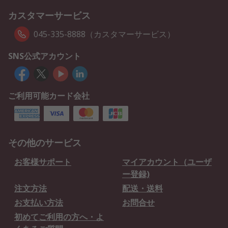
カスタマーサービス
045-335-8888（カスタマーサービス）
SNS公式アカウント
ご利用可能カード会社
その他のサービス
お客様サポート
マイアカウント（ユーザ
ー登録)
注文方法
配送・送料
お支払い方法
お問合せ
初めてご利用の方へ・よ