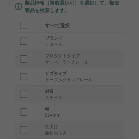
製品情報（複数選択可）を選択して、類似
製品を検索します。
すべて選択
ブランド
リタール
プロダクトタイプ
サーバーラックレール
サブタイプ
ケーブルクランプレール
材質
スチール
幅
554mm
仕上げ
亜鉛めっき