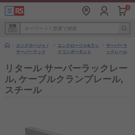
0
型番
/
エンクロージャ /
/
エンクロージャ&ラッ
/
サーバーラ
サーバーラック
クコンポーネント
ックレール
リタール サーバーラックレー
ル, ケーブルクランプレール,
スチール