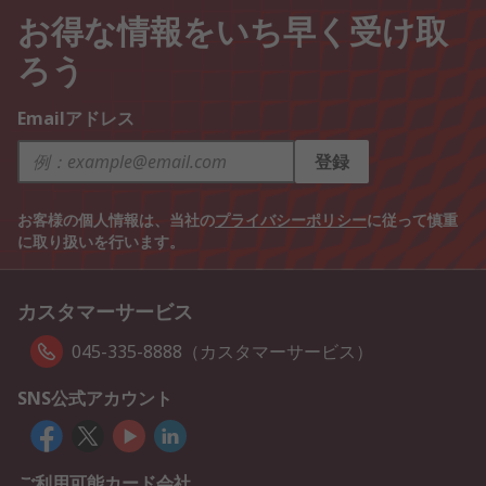
お得な情報をいち早く受け取
ろう
Emailアドレス
登録
お客様の個人情報は、当社の
プライバシーポリシー
に従って慎重
に取り扱いを行います。
カスタマーサービス
045-335-8888（カスタマーサービス）
SNS公式アカウント
ご利用可能カード会社