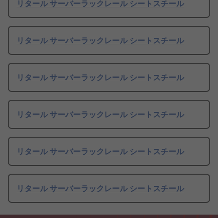
リタール サーバーラックレール シートスチール
リタール サーバーラックレール シートスチール
リタール サーバーラックレール シートスチール
リタール サーバーラックレール シートスチール
リタール サーバーラックレール シートスチール
リタール サーバーラックレール シートスチール