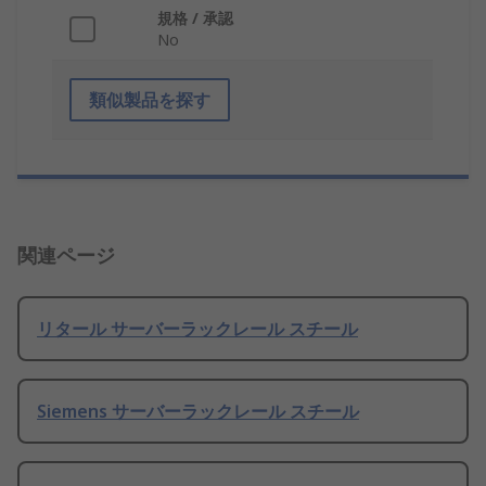
規格 / 承認
No
類似製品を探す
関連ページ
リタール サーバーラックレール スチール
Siemens サーバーラックレール スチール