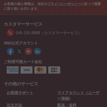
お客様の個人情報は、当社の
プライバシーポリシー
に従って慎重
に取り扱いを行います。
カスタマーサービス
045-335-8888（カスタマーサービス）
SNS公式アカウント
ご利用可能カード会社
その他のサービス
お客様サポート
マイアカウント（ユーザ
ー登録)
注文方法
配送・送料