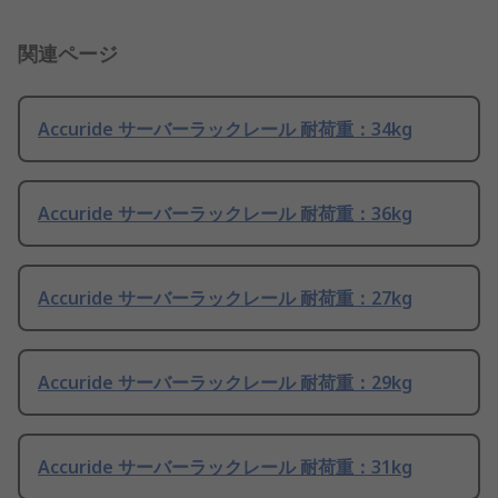
関連ページ
Accuride サーバーラックレール 耐荷重：34kg
Accuride サーバーラックレール 耐荷重：36kg
Accuride サーバーラックレール 耐荷重：27kg
Accuride サーバーラックレール 耐荷重：29kg
Accuride サーバーラックレール 耐荷重：31kg