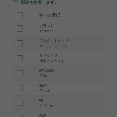
製品を検索します。
すべて選択
ブランド
Accuride
プロダクトタイプ
サーバーラックレール
サブタイプ
伸縮式スライド
許容荷重
27kg
深さ
27mm
幅
1473mm
高さ