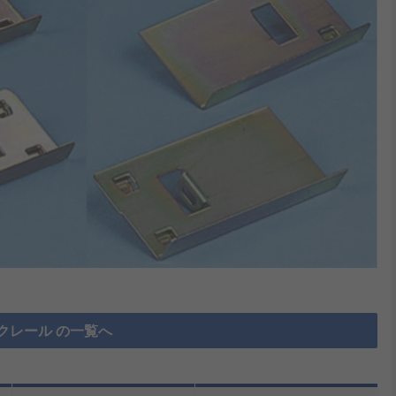
クレール の一覧へ