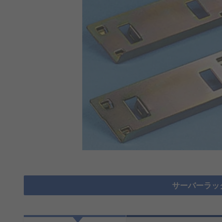
サーバーラッ