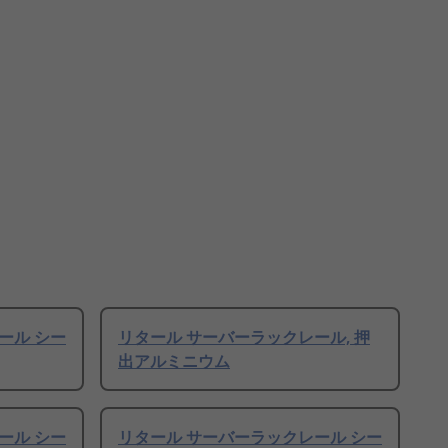
ール シー
リタール サーバーラックレール, 押
出アルミニウム
ール シー
リタール サーバーラックレール シー