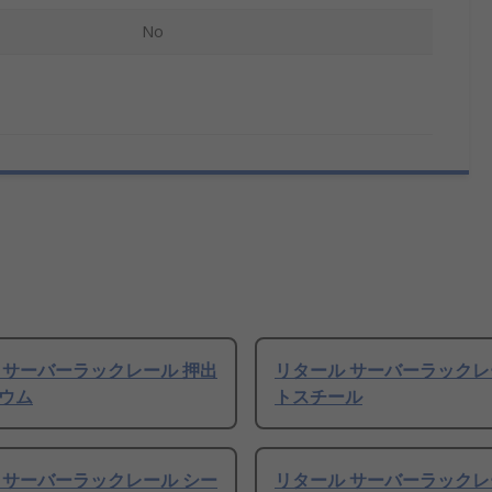
No
 サーバーラックレール 押出
リタール サーバーラックレ
ウム
トスチール
 サーバーラックレール シー
リタール サーバーラックレ