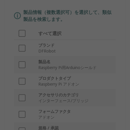
製品情報（複数選択可）を選択して、類似
製品を検索します。
すべて選択
ブランド
DFRobot
製品名
Raspberry Pi用Arduinoシールド
プロダクトタイプ
Raspberry Pi アドオン
アクセサリのカテゴリ
インターフェース/ブリッジ
フォームファクタ
アドオン
規格 / 承認