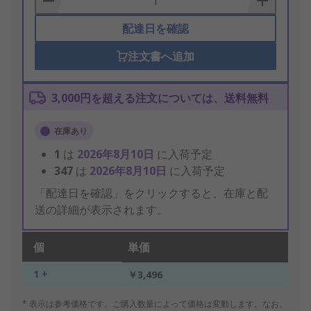
配達日を確認
注文書へ追加
3,000円を超える注文については、送料無料
在庫あり
1
は
2026年8月10日
に入荷予定
347
は
2026年8月10日
に入荷予定
「配達日を確認」をクリックすると、在庫と配
送の詳細が表示されます。
個
単価
1 +
￥3,496
* 表示は参考価格です。ご購入数量によって価格は変動します。なお、