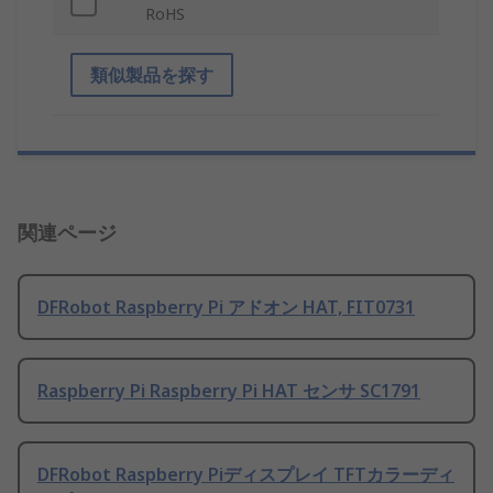
RoHS
類似製品を探す
関連ページ
DFRobot Raspberry Pi アドオン HAT, FIT0731
Raspberry Pi Raspberry Pi HAT センサ SC1791
DFRobot Raspberry Piディスプレイ TFTカラーディ