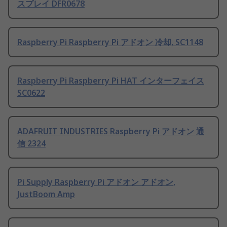
スプレイ DFR0678
Raspberry Pi Raspberry Pi アドオン 冷却, SC1148
Raspberry Pi Raspberry Pi HAT インターフェイス
SC0622
ADAFRUIT INDUSTRIES Raspberry Pi アドオン 通
信 2324
Pi Supply Raspberry Pi アドオン アドオン,
JustBoom Amp