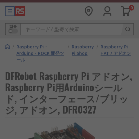
0
型番
/
Raspberry Pi・
/
Raspberry
/
Raspberry Pi
Arduino・ROCK 開発ツ
Pi Shop
HAT / アドオン
ール
DFRobot Raspberry Pi アドオン,
Raspberry Pi用Arduinoシール
ド, インターフェース/ブリッ
ジ, アドオン, DFR0327