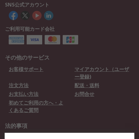
SNS公式アカウント
ご利用可能カード会社
その他のサービス
お客様サポート
マイアカウント（ユーザ
ー登録)
注文方法
配送・送料
お支払い方法
お問合せ
初めてご利用の方へ・よ
くあるご質問
法的事項
プライバシーポリシー
ご利用規約