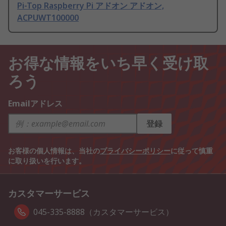
Pi-Top Raspberry Pi アドオン アドオン,
ACPUWT100000
お得な情報をいち早く受け取
ろう
Emailアドレス
登録
お客様の個人情報は、当社の
プライバシーポリシー
に従って慎重
に取り扱いを行います。
カスタマーサービス
045-335-8888（カスタマーサービス）