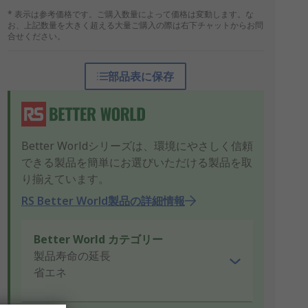
* 表示は参考価格です。ご購入数量によって価格は変動します。な
お、上記数量を大きく超える大量ご購入の際は右下チャットからお問
合せください。
部品表に保存
Better Worldシリーズは、環境にやさしく信頼
できる製品を簡単にお選びいただける製品を取
り揃えています。
RS Better World製品の詳細情報
Better World カテゴリー
製品寿命の延長
省エネ