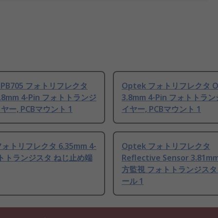
 OPB705 フォトリフレクタ
Optek フォトリフレクタ O
3.8mm 4-Pin フォトトランジ
3.8mm 4-Pin フォトトラ
ヤー, PCBマウント 1
イヤー, PCBマウント 1
フォトリフレクタ 6.35mm 4-
Optek フォトリフレクタ
フォトトランジスタ ねじ止め端
Reflective Sensor 3.81mm
方監視 フォトトランジスタ
ール 1