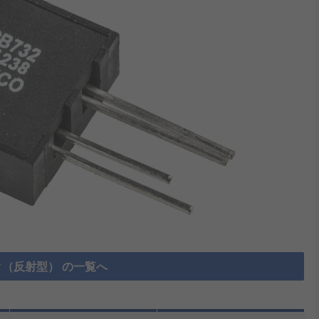
（反射型） の一覧へ