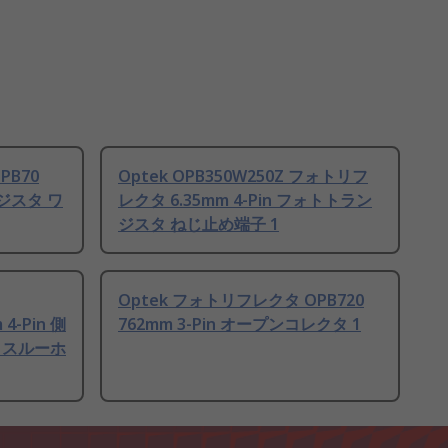
PB70
Optek OPB350W250Z フォトリフ
ンジスタ ワ
レクタ 6.35mm 4-Pin フォトトラン
ジスタ ねじ止め端子 1
Optek フォトリフレクタ OPB720
 4-Pin 側
762mm 3-Pin オープンコレクタ 1
 スルーホ