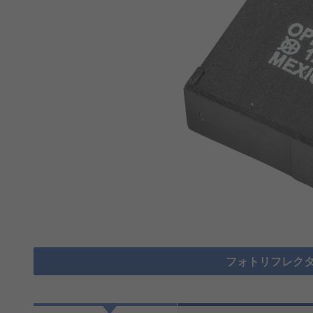
フォトリフレクタ