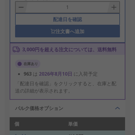
Basket
配達日を確認
注文書へ追加
3,000円を超える注文については、送料無料
在庫あり
963
は
2026年8月10日
に入荷予定
「配達日を確認」をクリックすると、在庫と配
送の詳細が表示されます。
バルク価格オプション
個
単価