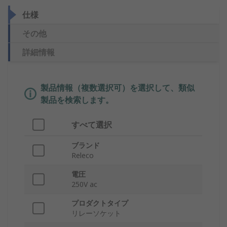
仕様
その他
詳細情報
製品情報（複数選択可）を選択して、類似
製品を検索します。
すべて選択
ブランド
Releco
電圧
250V ac
プロダクトタイプ
リレーソケット