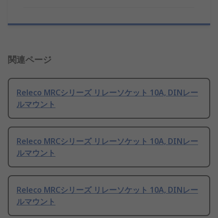
関連ページ
Releco MRCシリーズ リレーソケット 10A, DINレー
ルマウント
Releco MRCシリーズ リレーソケット 10A, DINレー
ルマウント
Releco MRCシリーズ リレーソケット 10A, DINレー
ルマウント