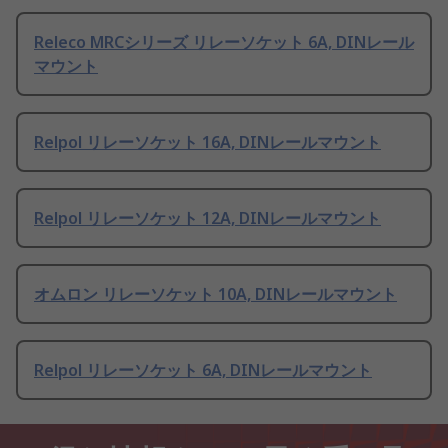
Releco MRCシリーズ リレーソケット 6A, DINレール
マウント
Relpol リレーソケット 16A, DINレールマウント
Relpol リレーソケット 12A, DINレールマウント
オムロン リレーソケット 10A, DINレールマウント
Relpol リレーソケット 6A, DINレールマウント