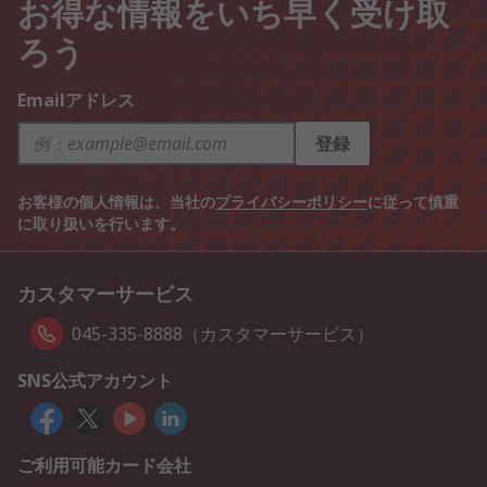
お得な情報をいち早く受け取
ろう
Emailアドレス
登録
お客様の個人情報は、当社の
プライバシーポリシー
に従って慎重
に取り扱いを行います。
カスタマーサービス
045-335-8888（カスタマーサービス）
SNS公式アカウント
ご利用可能カード会社