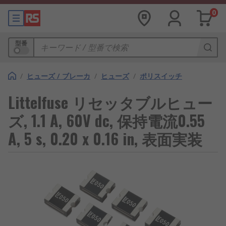
0
型番
/
ヒューズ / ブレーカ
/
ヒューズ
/
ポリスイッチ
Littelfuse リセッタブルヒュー
ズ, 1.1 A, 60V dc, 保持電流0.55
A, 5 s, 0.20 x 0.16 in, 表面実装