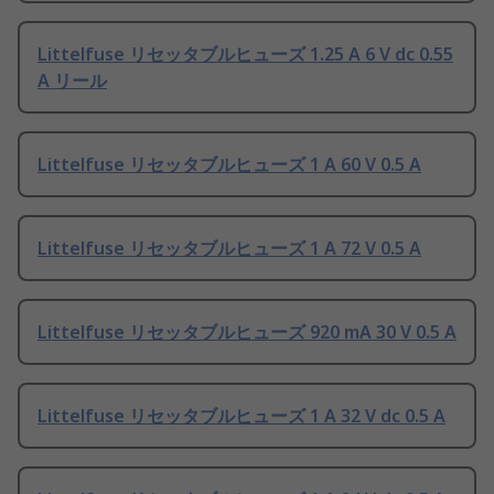
Littelfuse リセッタブルヒューズ 1.25 A 6 V dc 0.55
A リール
Littelfuse リセッタブルヒューズ 1 A 60 V 0.5 A
Littelfuse リセッタブルヒューズ 1 A 72 V 0.5 A
Littelfuse リセッタブルヒューズ 920 mA 30 V 0.5 A
Littelfuse リセッタブルヒューズ 1 A 32 V dc 0.5 A