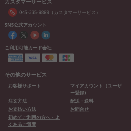
カスタマーサービス
045-335-8888（カスタマーサービス）
SNS公式アカウント
ご利用可能カード会社
その他のサービス
お客様サポート
マイアカウント（ユーザ
ー登録)
注文方法
配送・送料
お支払い方法
お問合せ
初めてご利用の方へ・よ
くあるご質問