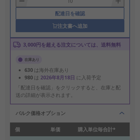
配達日を確認
注文書へ追加
3,000円を超える注文については、送料無料
在庫あり
630
は海外在庫あり
980
は
2026年8月18日
に入荷予定
「配達日を確認」をクリックすると、在庫と配
送の詳細が表示されます。
バルク価格オプション
個
単価
購入単位毎合計*