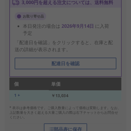
3,000円を超える注文については、送料無料
お取り寄せ品
本日発注の場合は
2026年9月14日
に入荷
予定
「配達日を確認」をクリックすると、在庫と配
送の詳細が表示されます。
配達日を確認
個
単価
1 +
￥13,034
* 表示は参考価格です。ご購入数量によって価格は変動します。なお、
上記数量を大きく超える大量ご購入の際は右下チャットからお問合せ
ください。
部品表に保存