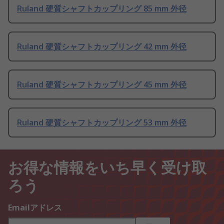
Ruland 硬質シャフトカップリング 85 mm 外径
Ruland 硬質シャフトカップリング 42 mm 外径
Ruland 硬質シャフトカップリング 45 mm 外径
Ruland 硬質シャフトカップリング 53 mm 外径
お得な情報をいち早く受け取
ろう
Emailアドレス