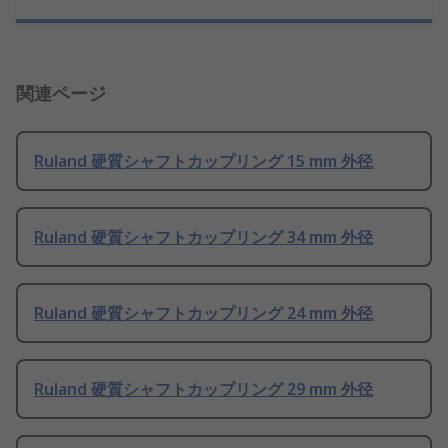
関連ページ
Ruland 硬質シャフトカップリング 15 mm 外径
Ruland 硬質シャフトカップリング 34 mm 外径
Ruland 硬質シャフトカップリング 24 mm 外径
Ruland 硬質シャフトカップリング 29 mm 外径