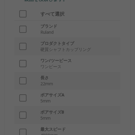
すべて選択
ブランド
Ruland
プロダクトタイプ
硬質シャフトカップリング
ワン/ツーピース
ワンピース
長さ
22mm
ボアサイズA
5mm
ボアサイズB
5mm
最大スピード