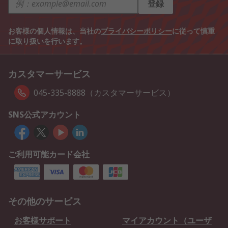
登録
お客様の個人情報は、当社の
プライバシーポリシー
に従って慎重
に取り扱いを行います。
カスタマーサービス
045-335-8888（カスタマーサービス）
SNS公式アカウント
ご利用可能カード会社
その他のサービス
お客様サポート
マイアカウント（ユーザ