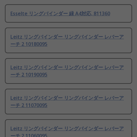
Esselte リングバインダー 緑 A4対応, 811360
Leitz リングバインダー リングバインダー レバーア
ーチ 2 10180095
Leitz リングバインダー リングバインダー レバーア
ーチ 2 10190095
Leitz リングバインダー リングバインダー レバーア
ーチ 2 11070095
Leitz リングバインダー リングバインダー レバーア
ーチ 2 11060095