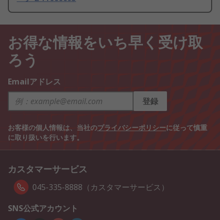
お得な情報をいち早く受け取
ろう
Emailアドレス
登録
お客様の個人情報は、当社の
プライバシーポリシー
に従って慎重
に取り扱いを行います。
カスタマーサービス
045-335-8888（カスタマーサービス）
SNS公式アカウント