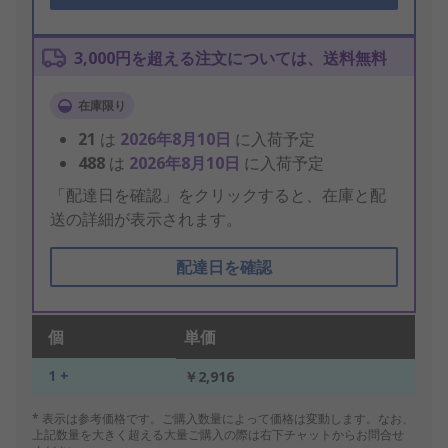
3,000円を超える注文については、送料無料
在庫限り
21
は
2026年8月10日
に入荷予定
488
は
2026年8月10日
に入荷予定
「配達日を確認」をクリックすると、在庫と配
送の詳細が表示されます。
配達日を確認
個
単価
1 +
￥2,916
* 表示は参考価格です。ご購入数量によって価格は変動します。なお、
上記数量を大きく超える大量ご購入の際は右下チャットからお問合せ