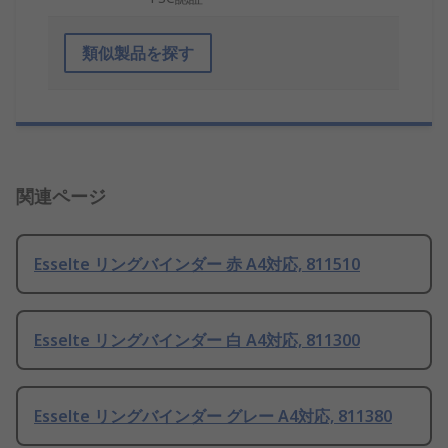
類似製品を探す
関連ページ
Esselte リングバインダー 赤 A4対応, 811510
Esselte リングバインダー 白 A4対応, 811300
Esselte リングバインダー グレー A4対応, 811380