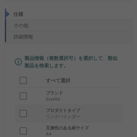
仕様
その他
詳細情報
製品情報（複数選択可）を選択して、類似
製品を検索します。
すべて選択
ブランド
Esselte
プロダクトタイプ
リングバインダー
互換性のある紙サイズ
A4